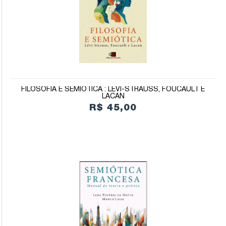
FILOSOFIA E SEMIÓTICA : LÉVI-STRAUSS, FOUCAULT E
LACAN
R$ 45,00