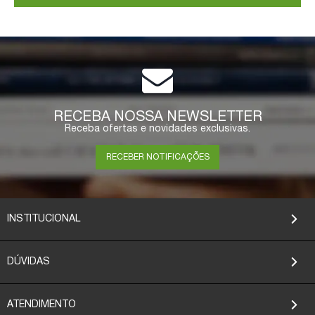
RECEBA NOSSA NEWSLETTER
Receba ofertas e novidades exclusivas.
RECEBER NOTIFICAÇÕES
INSTITUCIONAL
DÚVIDAS
ATENDIMENTO