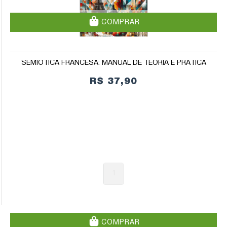
COMPRAR
SEMIÓTICA FRANCESA: MANUAL DE TEORIA E PRÁTICA
R$ 37,90
1
COMPRAR