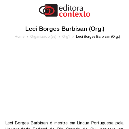
Leci Borges Barbisan (Org.)
Home
Organizador(es)
Org1
Leci Borges Barbisan (Org.)
Leci Borges Barbisan é mestre em Língua Portuguesa pela