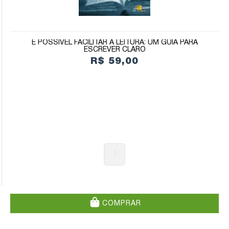
É POSSÍVEL FACILITAR A LEITURA: UM GUIA PARA
ESCREVER CLARO
R$ 59,00
1
COMPRAR