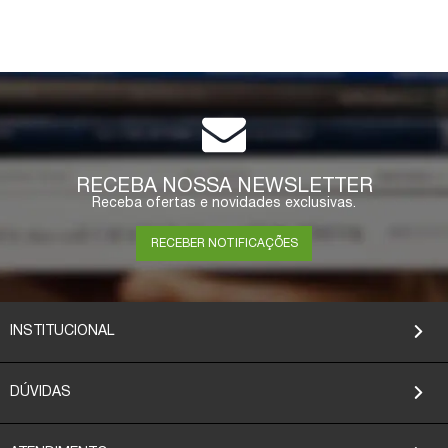
RECEBA NOSSA NEWSLETTER
Receba ofertas e novidades exclusivas.
RECEBER NOTIFICAÇÕES
INSTITUCIONAL
DÚVIDAS