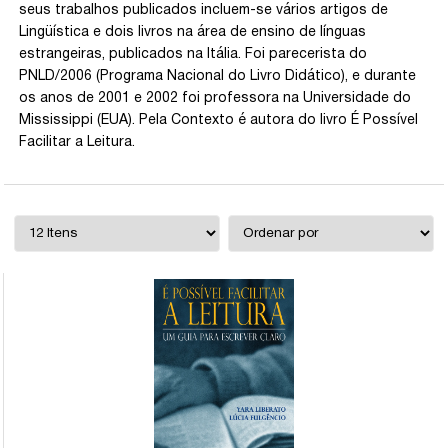
seus trabalhos publicados incluem-se vários artigos de
Lingüística e dois livros na área de ensino de línguas
estrangeiras, publicados na Itália. Foi parecerista do
PNLD/2006 (Programa Nacional do Livro Didático), e durante
os anos de 2001 e 2002 foi professora na Universidade do
Mississippi (EUA). Pela Contexto é autora do livro É Possível
Facilitar a Leitura.