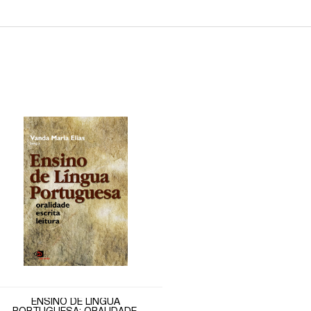
ENSINO DE LÍNGUA