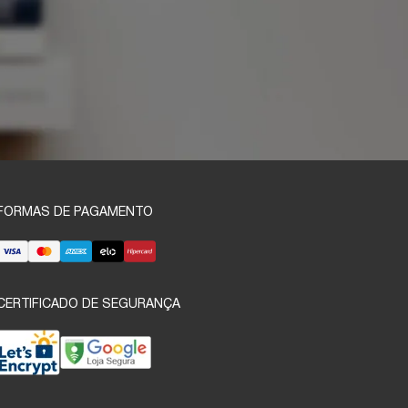
FORMAS DE PAGAMENTO
CERTIFICADO DE SEGURANÇA