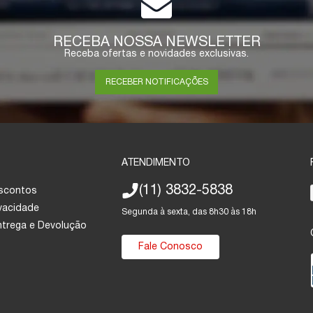
RECEBA NOSSA NEWSLETTER
Receba ofertas e novidades exclusivas.
RECEBER NOTIFICAÇÕES
ATENDIMENTO
(11) 3832-5838
escontos
ivacidade
Segunda à sexta, das 8h30 às 18h
Entrega e Devolução
Fale Conosco