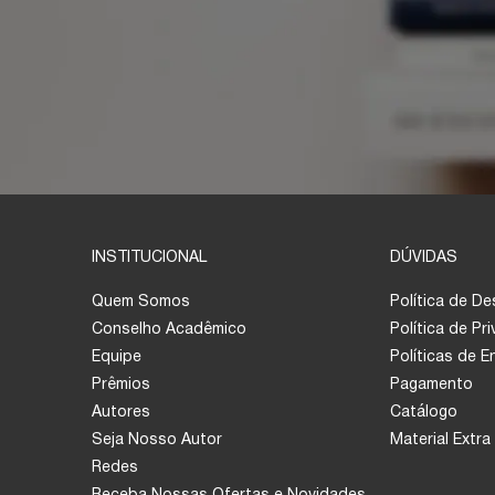
INSTITUCIONAL
DÚVIDAS
Quem Somos
Política de D
Conselho Acadêmico
Política de Pr
Equipe
Políticas de 
Prêmios
Pagamento
Autores
Catálogo
Seja Nosso Autor
Material Extra
Redes