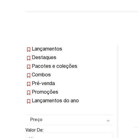
Lançamentos
Destaques
Pacotes e coleções
Combos
Pré-venda
Promoções
Lançamentos do ano
Preço
Valor De: