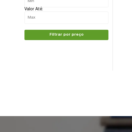
Valor Até:
Filtrar por preço