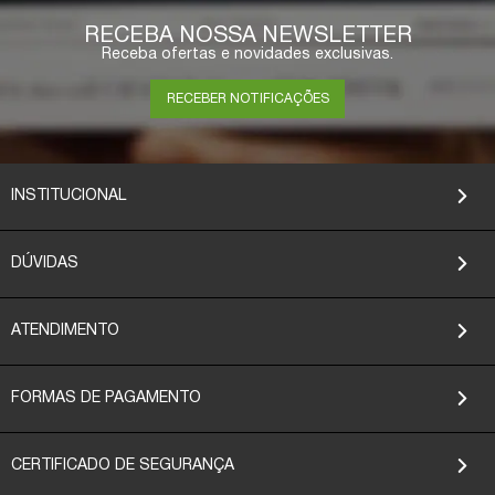
RECEBA NOSSA NEWSLETTER
Receba ofertas e novidades exclusivas.
RECEBER NOTIFICAÇÕES
INSTITUCIONAL
DÚVIDAS
ATENDIMENTO
FORMAS DE PAGAMENTO
CERTIFICADO DE SEGURANÇA