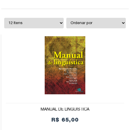
MANUAL DE LINGUÍSTICA
R$ 65,00