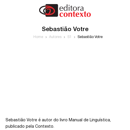
Sebastião Votre
Home
Autores
S1
Sebastião Votre
Sebastião Votre é autor do livro Manual de Linguística,
publicado pela Contexto.