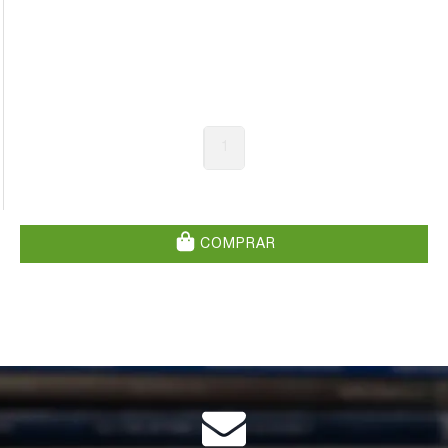
1
COMPRAR