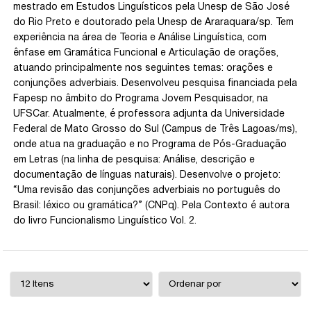
mestrado em Estudos Linguísticos pela Unesp de São José
do Rio Preto e doutorado pela Unesp de Araraquara/sp. Tem
experiência na área de Teoria e Análise Linguística, com
ênfase em Gramática Funcional e Articulação de orações,
atuando principalmente nos seguintes temas: orações e
conjunções adverbiais. Desenvolveu pesquisa financiada pela
Fapesp no âmbito do Programa Jovem Pesquisador, na
UFSCar. Atualmente, é professora adjunta da Universidade
Federal de Mato Grosso do Sul (Campus de Três Lagoas/ms),
onde atua na graduação e no Programa de Pós-Graduação
em Letras (na linha de pesquisa: Análise, descrição e
documentação de línguas naturais). Desenvolve o projeto:
“Uma revisão das conjunções adverbiais no português do
Brasil: léxico ou gramática?” (CNPq). Pela Contexto é autora
do livro Funcionalismo Linguístico Vol. 2.