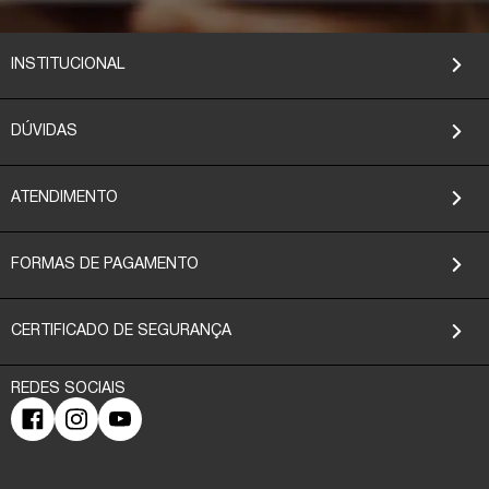
INSTITUCIONAL
DÚVIDAS
ATENDIMENTO
FORMAS DE PAGAMENTO
CERTIFICADO DE SEGURANÇA