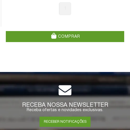
1
COMPRAR
RECEBA NOSSA NEWSLETTER
Receba ofertas e novidades exclusivas.
RECEBER NOTIFICAÇÕES