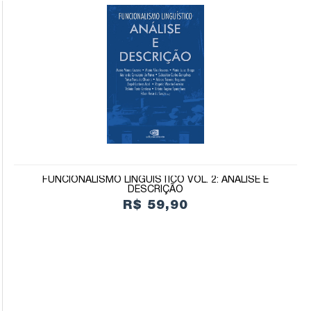
FUNCIONALISMO LINGUÍSTICO VOL. 2: ANÁLISE E
DESCRIÇÃO
R$ 59,90