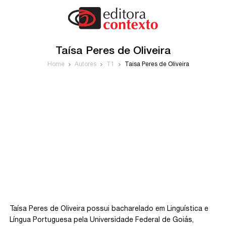
Taísa Peres de Oliveira
Home
Autores
T1
Taísa Peres de Oliveira
Taísa Peres de Oliveira possui bacharelado em Linguística e
Língua Portuguesa pela Universidade Federal de Goiás,