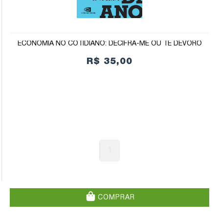
ECONOMIA NO COTIDIANO: DECIFRA-ME OU TE DEVORO
R$ 35,00
1
COMPRAR