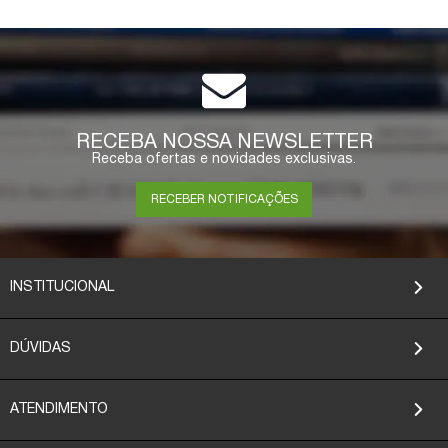
RECEBA NOSSA NEWSLETTER
Receba ofertas e novidades exclusivas.
RECEBER NOTIFICAÇÕES
INSTITUCIONAL
DÚVIDAS
ATENDIMENTO