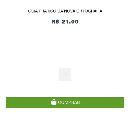
GUIA PRÁTICO DA NOVA ORTOGRAFIA
R$ 21,00
1
COMPRAR