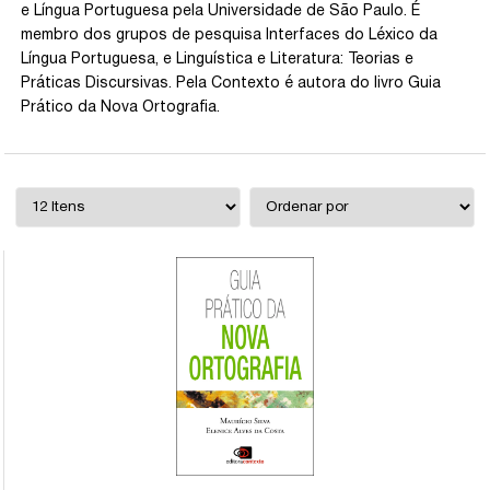
e Língua Portuguesa pela Universidade de São Paulo. É
membro dos grupos de pesquisa Interfaces do Léxico da
Língua Portuguesa, e Linguística e Literatura: Teorias e
Práticas Discursivas. Pela Contexto é autora do livro Guia
Prático da Nova Ortografia.