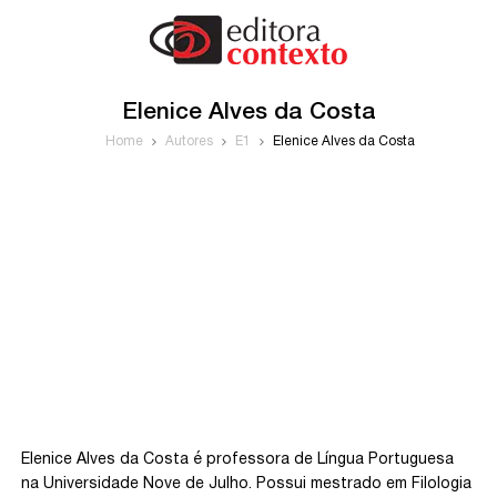
Elenice Alves da Costa
Home
Autores
E1
Elenice Alves da Costa
Elenice Alves da Costa é professora de Língua Portuguesa
na Universidade Nove de Julho. Possui mestrado em Filologia