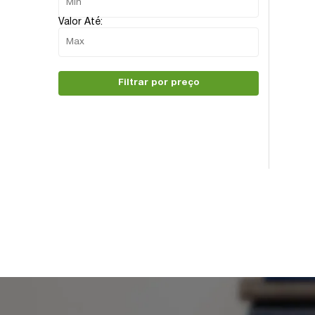
Valor Até:
Filtrar por preço