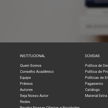
INSTITUCIONAL
DÚVIDAS
Quem Somos
Política de D
Conselho Acadêmico
Política de Pr
Equipe
Políticas de 
Prêmios
Pagamento
Autores
Catálogo
Seja Nosso Autor
Material Extra
Redes