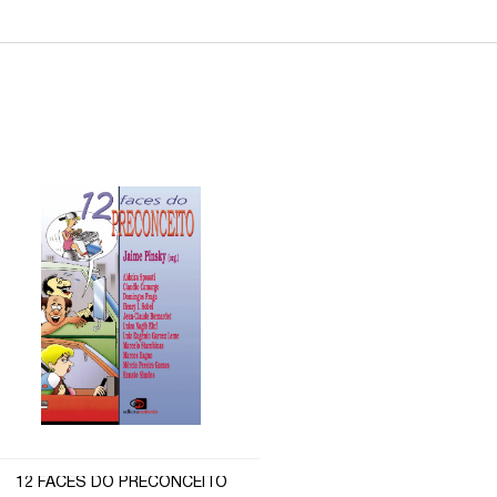
12 FACES DO PRECONCEITO