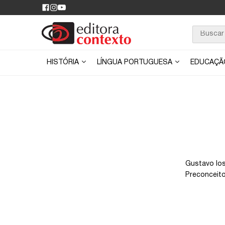
HISTÓRIA
LÍNGUA PORTUGUESA
EDUCAÇ
Gustavo Ios
Preconceito