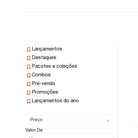
Lançamentos
Destaques
Pacotes e coleções
Combos
Pré-venda
Promoções
Lançamentos do ano
Preço
Valor De: