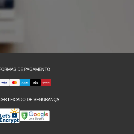
FORMAS DE PAGAMENTO
CERTIFICADO DE SEGURANÇA