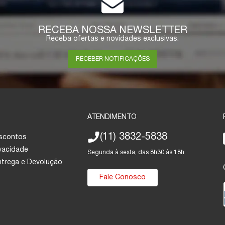
RECEBA NOSSA NEWSLETTER
Receba ofertas e novidades exclusivas.
RECEBER NOTIFICAÇÕES
ATENDIMENTO
(11) 3832-5838
escontos
ivacidade
Segunda à sexta, das 8h30 às 18h
Entrega e Devolução
Fale Conosco