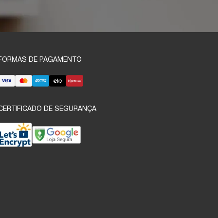
FORMAS DE PAGAMENTO
CERTIFICADO DE SEGURANÇA