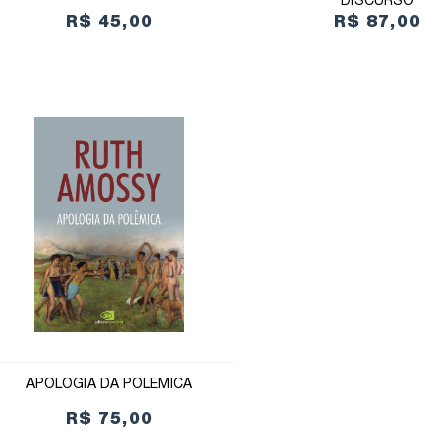
DISCURSO
R$ 45,00
R$ 87,00
APOLOGIA DA POLÊMICA
R$ 75,00