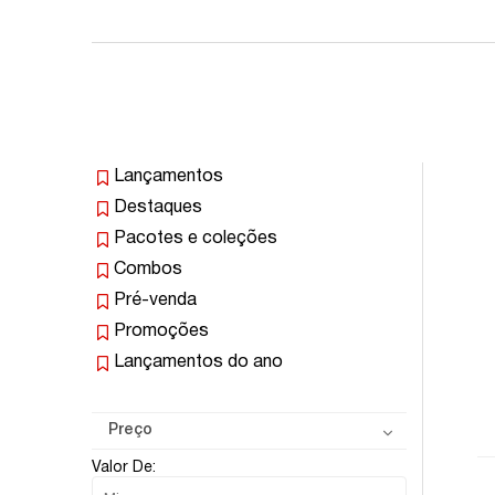
Lançamentos
Destaques
Pacotes e coleções
Combos
Pré-venda
Promoções
Lançamentos do ano
Preço
Valor De: