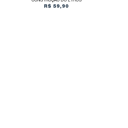
CONSTRUÇÃO DO ETHOS
R$ 59,90