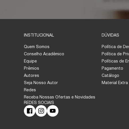
INSTITUCIONAL
DÚVIDAS
Quem Somos
Política de D
Conselho Acadêmico
Política de Pr
Equipe
Políticas de 
Prêmios
Pagamento
Autores
Catálogo
Seja Nosso Autor
Material Extra
Redes
Receba Nossas Ofertas e Novidades