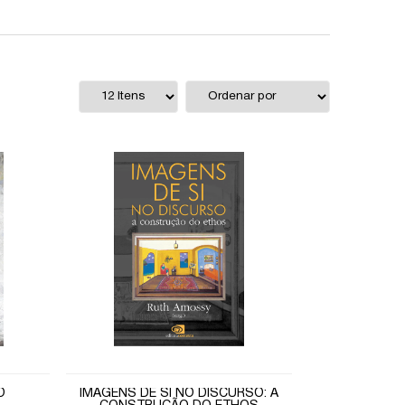
O
IMAGENS DE SI NO DISCURSO: A