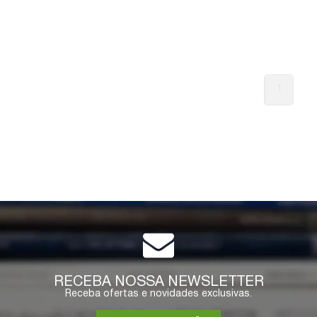
1
RECEBA NOSSA NEWSLETTER
Receba ofertas e novidades exclusivas.