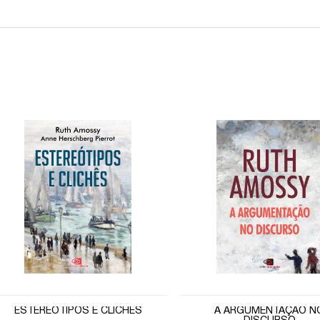
ESTEREÓTIPOS E CLICHÊS
A ARGUMENTAÇÃO N