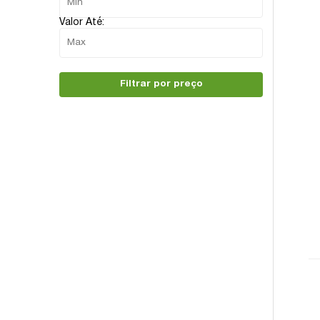
Valor Até:
Filtrar por preço