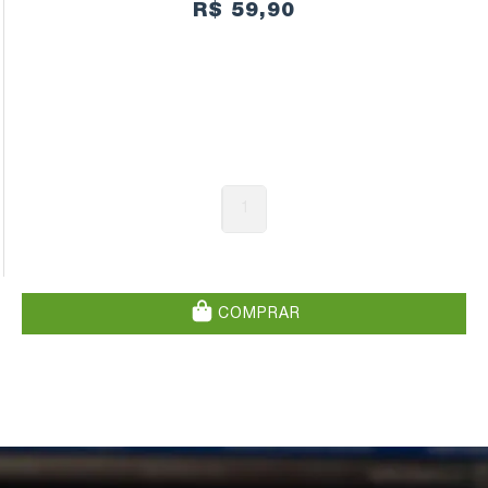
R$ 59,90
1
COMPRAR