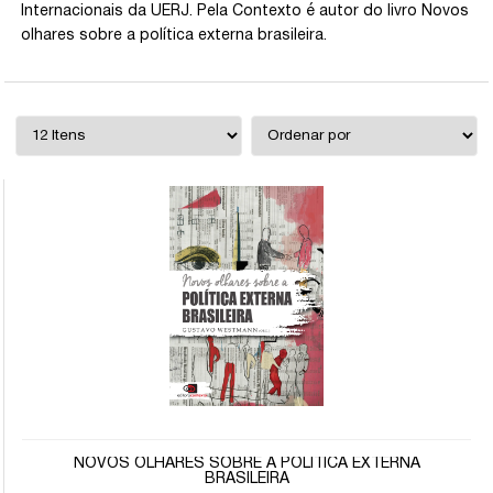
Internacionais da UERJ. Pela Contexto é autor do livro Novos
olhares sobre a política externa brasileira.
NOVOS OLHARES SOBRE A POLÍTICA EXTERNA
BRASILEIRA