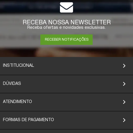
RECEBA NOSSA NEWSLETTER
Receba ofertas e novidades exclusivas.
RECEBER NOTIFICAÇÕES
INSTITUCIONAL
DÚVIDAS
ATENDIMENTO
FORMAS DE PAGAMENTO