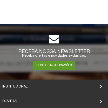
RECEBA NOSSA NEWSLETTER
Receba ofertas e novidades exclusivas.
RECEBER NOTIFICAÇÕES
INSTITUCIONAL
DÚVIDAS