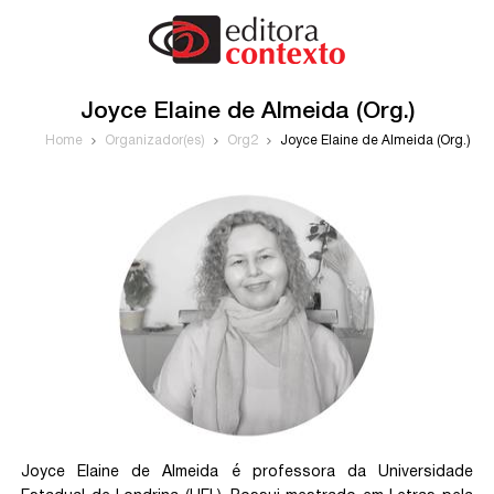
Joyce Elaine de Almeida (Org.)
Home
Organizador(es)
Org2
Joyce Elaine de Almeida (Org.)
Joyce Elaine de Almeida é professora da Universidade