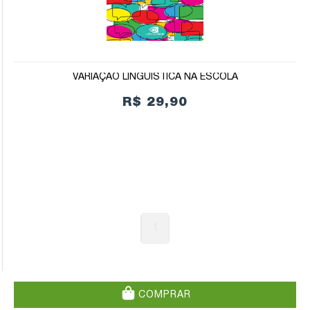
VARIAÇÃO LINGUÍSTICA NA ESCOLA
R$ 29,90
1
COMPRAR