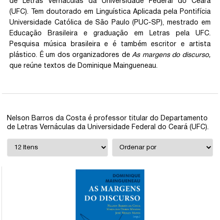
de Letras Vernáculas da Universidade Federal do Ceará
(UFC). Tem doutorado em Linguística Aplicada pela Pontifícia
Universidade Católica de São Paulo (PUC-SP), mestrado em
Educação Brasileira e graduação em Letras pela UFC.
Pesquisa música brasileira e é também escritor e artista
plástico. É um dos organizadores de
As margens do discurso,
que reúne textos de Dominique Maingueneau.
Nelson Barros da Costa é professor titular do Departamento
de Letras Vernáculas da Universidade Federal do Ceará (UFC).