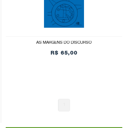
AS MARGENS DO DISCURSO
R$ 65,00
1