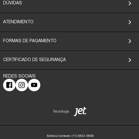
DÚVIDAS
ATENDIMENTO
FORMAS DE PAGAMENTO
CERTIFICADO DE SEGURANÇA
Editora Contexto
(11) 3832-5838