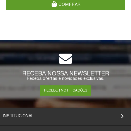
COMPRAR
RECEBA NOSSA NEWSLETTER
Receba ofertas e novidades exclusivas.
RECEBER NOTIFICAÇÕES
INSTITUCIONAL