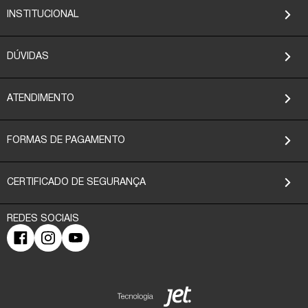
INSTITUCIONAL
DÚVIDAS
ATENDIMENTO
FORMAS DE PAGAMENTO
CERTIFICADO DE SEGURANÇA