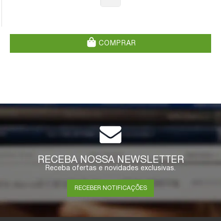
COMPRAR
RECEBA NOSSA NEWSLETTER
Receba ofertas e novidades exclusivas.
RECEBER NOTIFICAÇÕES