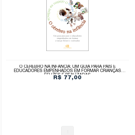
O CÉREBRO NA INFÂNCIA: UM GUIA PARA PAIS E
EDUCADORES EMPENHADOS EM FORMAR CRIANÇAS
FELIZES E REALIZADAS
R$ 77,00
1