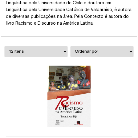
Linguística pela Universidade de Chile e doutora em
Linguística pela Universidade Católica de Valparaíso, é autora
de diversas publicações na área. Pela Contexto é autora do
livro Racismo e Discurso na América Latina.