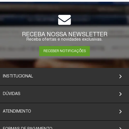
RECEBA NOSSA NEWSLETTER
Receba ofertas e novidades exclusivas.
RECEBER NOTIFICAÇÕES
INSTITUCIONAL
DÚVIDAS
ATENDIMENTO