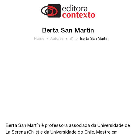
Berta San Martín
Home
Autores
B1
Berta San Martín
Berta San Martín é professora associada da Universidade de
La Serena (Chile) e da Universidade do Chile. Mestre em