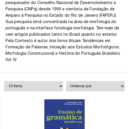
pesquisador do Conselho Nacional de Desenvolvimento e
Pesquisa (CNPq) desde 1999 e cientista da Fundação de
Amparo à Pesquisa no Estado do Rio de Janeiro (FAPERJ).
Sua pesquisa está concentrada na área de morfologia do
português e na interface fonologia morfologia. Tem mais de
cem artigos publicados tanto no Brasil quanto no exterior.
Pela Contexto é autor dos livros Atuais Tendências em
Formação de Palavras, Iniciação aos Estudos Morfológicos,
Morfologia Construcional e História do Português Brasileiro
Vol. IV.