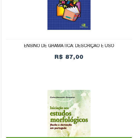
ENSINO DE GRAMÁTICA: DESCRIÇÃO E USO
R$ 87,00