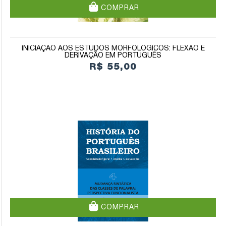
COMPRAR
INICIAÇÃO AOS ESTUDOS MORFOLÓGICOS: FLEXÃO E
DERIVAÇÃO EM PORTUGUÊS
R$ 55,00
COMPRAR