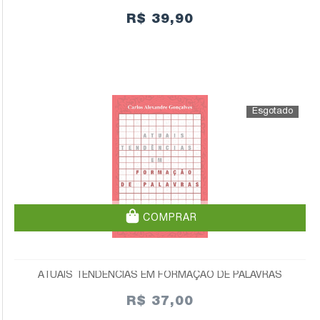
R$ 39,90
COMPRAR
ATUAIS TENDÊNCIAS EM FORMAÇÃO DE PALAVRAS
R$ 37,00