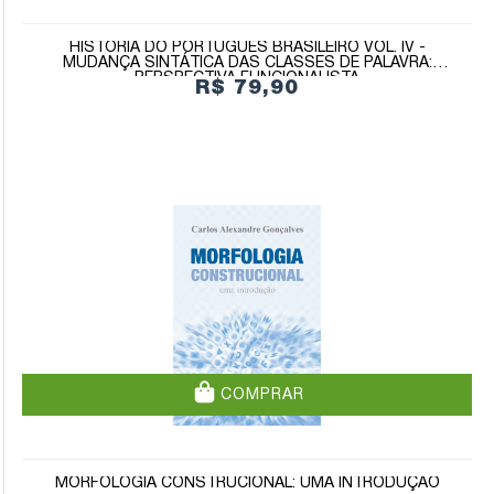
HISTÓRIA DO PORTUGUÊS BRASILEIRO VOL. IV -
MUDANÇA SINTÁTICA DAS CLASSES DE PALAVRA:
PERSPECTIVA FUNCIONALISTA
R$ 79,90
COMPRAR
MORFOLOGIA CONSTRUCIONAL: UMA INTRODUÇÃO