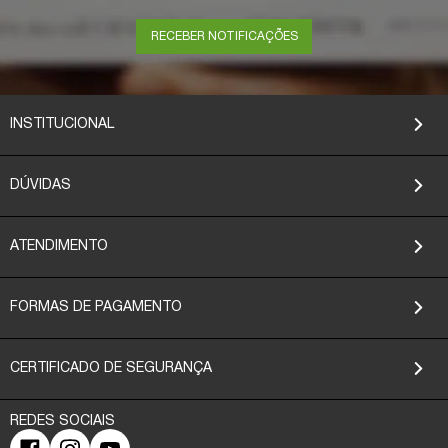
RECEBER NOTIFICAÇÕES
INSTITUCIONAL
DÚVIDAS
ATENDIMENTO
FORMAS DE PAGAMENTO
CERTIFICADO DE SEGURANÇA