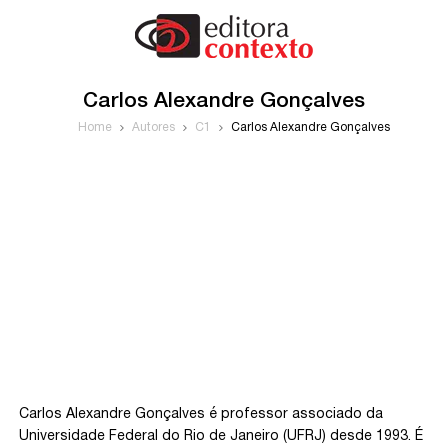
Carlos Alexandre Gonçalves
Home
Autores
C1
Carlos Alexandre Gonçalves
Carlos Alexandre Gonçalves é professor associado da
Universidade Federal do Rio de Janeiro (UFRJ) desde 1993. É