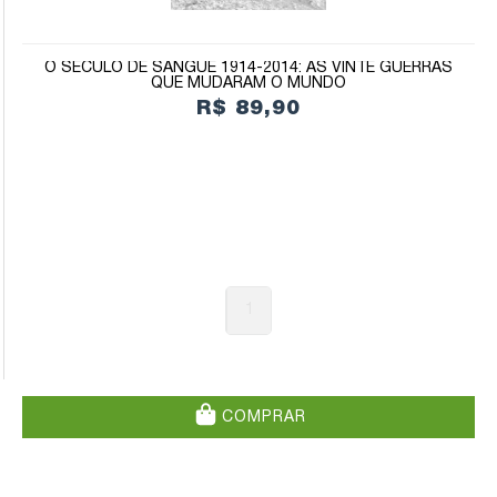
O SÉCULO DE SANGUE 1914-2014: AS VINTE GUERRAS
QUE MUDARAM O MUNDO
R$ 89,90
1
COMPRAR