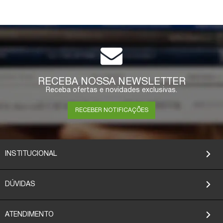
RECEBA NOSSA NEWSLETTER
Receba ofertas e novidades exclusivas.
RECEBER NOTIFICAÇÕES
INSTITUCIONAL
DÚVIDAS
ATENDIMENTO