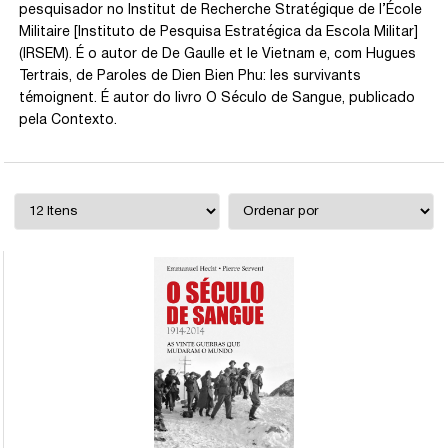
pesquisador no Institut de Recherche Stratégique de l’École
Militaire [Instituto de Pesquisa Estratégica da Escola Militar]
(IRSEM). É o autor de De Gaulle et le Vietnam e, com Hugues
Tertrais, de Paroles de Dien Bien Phu: les survivants
témoignent. É autor do livro O Século de Sangue, publicado
pela Contexto.