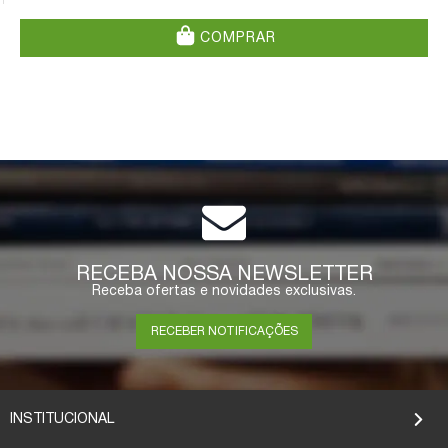
COMPRAR
RECEBA NOSSA NEWSLETTER
Receba ofertas e novidades exclusivas.
RECEBER NOTIFICAÇÕES
INSTITUCIONAL