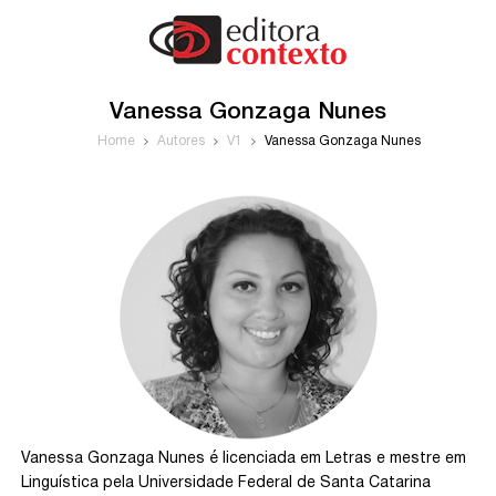
Vanessa Gonzaga Nunes
Home
Autores
V1
Vanessa Gonzaga Nunes
Vanessa Gonzaga Nunes é licenciada em Letras e mestre em
Linguística pela Universidade Federal de Santa Catarina