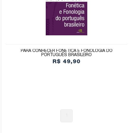
PARA CONHECER FONÉTICA E FONOLOGIA DO
PORTUGUÊS BRASILEIRO
R$ 49,90
1