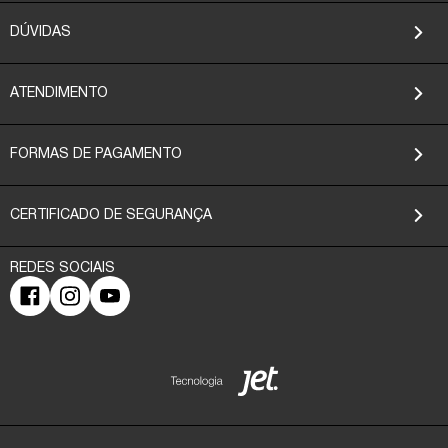
DÚVIDAS
ATENDIMENTO
FORMAS DE PAGAMENTO
CERTIFICADO DE SEGURANÇA