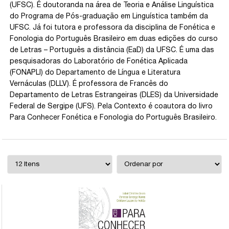
(UFSC). É doutoranda na área de Teoria e Análise Linguística
do Programa de Pós-graduação em Linguística também da
UFSC. Já foi tutora e professora da disciplina de Fonética e
Fonologia do Português Brasileiro em duas edições do curso
de Letras – Português a distância (EaD) da UFSC. É uma das
pesquisadoras do Laboratório de Fonética Aplicada
(FONAPLI) do Departamento de Língua e Literatura
Vernáculas (DLLV). É professora de Francês do
Departamento de Letras Estrangeiras (DLES) da Universidade
Federal de Sergipe (UFS). Pela Contexto é coautora do livro
Para Conhecer Fonética e Fonologia do Português Brasileiro.