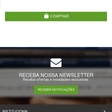
COMPRAR
RECEBA NOSSA NEWSLETTER
Receba ofertas e novidades exclusivas.
RECEBER NOTIFICAÇÕES
INSTITUCIONAL