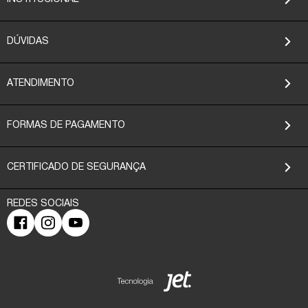
DÚVIDAS
ATENDIMENTO
FORMAS DE PAGAMENTO
CERTIFICADO DE SEGURANÇA