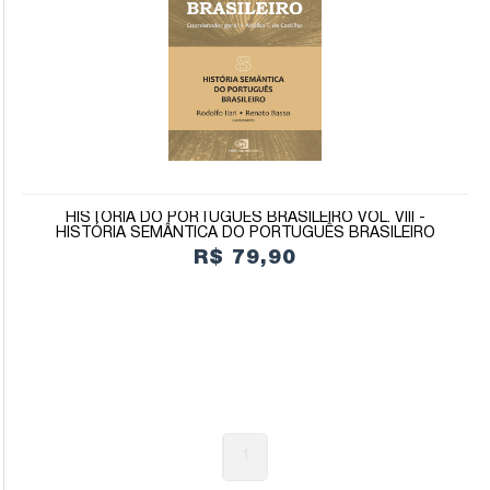
HISTÓRIA DO PORTUGUÊS BRASILEIRO VOL. VIII -
HISTÓRIA SEMÂNTICA DO PORTUGUÊS BRASILEIRO
R$ 79,90
1