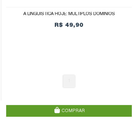
A LINGUÍSTICA HOJE: MÚLTIPLOS DOMÍNIOS
R$ 49,90
1
COMPRAR