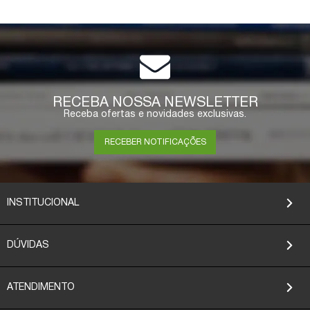
RECEBA NOSSA NEWSLETTER
Receba ofertas e novidades exclusivas.
RECEBER NOTIFICAÇÕES
INSTITUCIONAL
DÚVIDAS
ATENDIMENTO