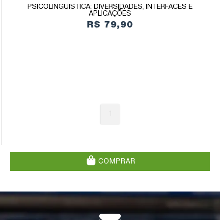
PSICOLINGUÍSTICA: DIVERSIDADES, INTERFACES E
APLICAÇÕES
R$ 79,90
1
COMPRAR