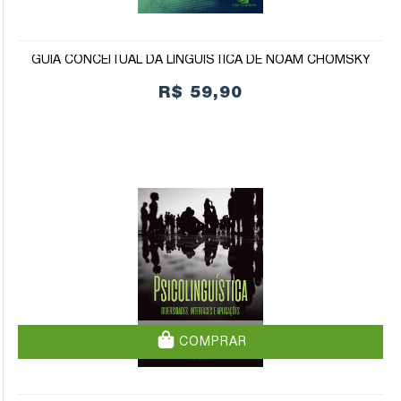
GUIA CONCEITUAL DA LINGUÍSTICA DE NOAM CHOMSKY
R$ 59,90
COMPRAR