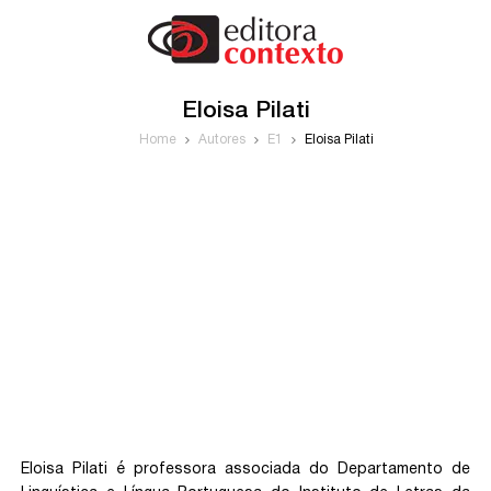
Eloisa Pilati
Home
Autores
E1
Eloisa Pilati
Eloisa Pilati é professora associada do Departamento de