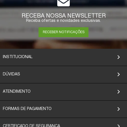
RECEBA NOSSA NEWSLETTER
Receba ofertas e novidades exclusivas.
RECEBER NOTIFICAÇÕES
INSTITUCIONAL
DÚVIDAS
ATENDIMENTO
FORMAS DE PAGAMENTO
CERTIFICADO DE SEGURANÇA