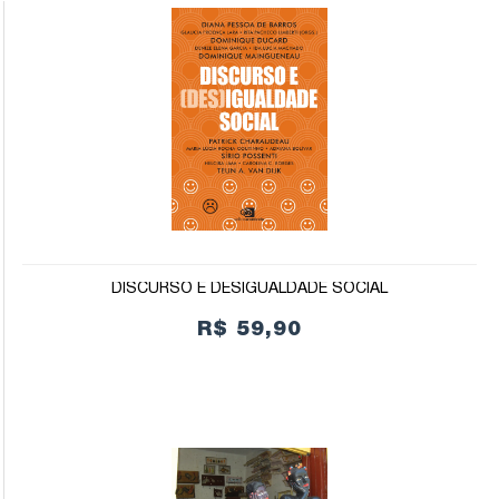
DISCURSO E DESIGUALDADE SOCIAL
R$ 59,90