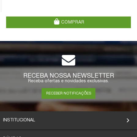
COMPRAR
RECEBA NOSSA NEWSLETTER
Receba ofertas e novidades exclusivas.
RECEBER NOTIFICAÇÕES
INSTITUCIONAL