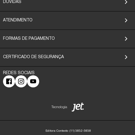
DÚVIDAS
ATENDIMENTO
FORMAS DE PAGAMENTO
CERTIFICADO DE SEGURANÇA
Editora Contexto
(11) 3832-5838