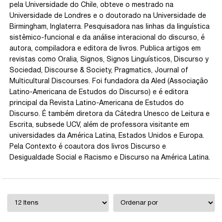
pela Universidade do Chile, obteve o mestrado na
Universidade de Londres e o doutorado na Universidade de
Birmingham, Inglaterra. Pesquisadora nas linhas da linguística
sistêmico-funcional e da análise interacional do discurso, é
autora, compiladora e editora de livros. Publica artigos em
revistas como Oralia, Signos, Signos Linguísticos, Discurso y
Sociedad, Discourse & Society, Pragmatics, Journal of
Multicultural Discourses. Foi fundadora da Aled (Associação
Latino-Americana de Estudos do Discurso) e é editora
principal da Revista Latino-Americana de Estudos do
Discurso. É também diretora da Cátedra Unesco de Leitura e
Escrita, subsede UCV, além de professora visitante em
universidades da América Latina, Estados Unidos e Europa.
Pela Contexto é coautora dos livros Discurso e
Desigualdade Social e Racismo e Discurso na América Latina.