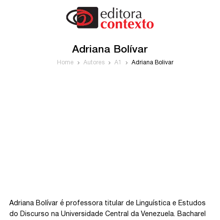
Adriana Bolívar
Home
Autores
A1
Adriana Bolívar
Adriana Bolívar é professora titular de Linguística e Estudos
do Discurso na Universidade Central da Venezuela. Bacharel