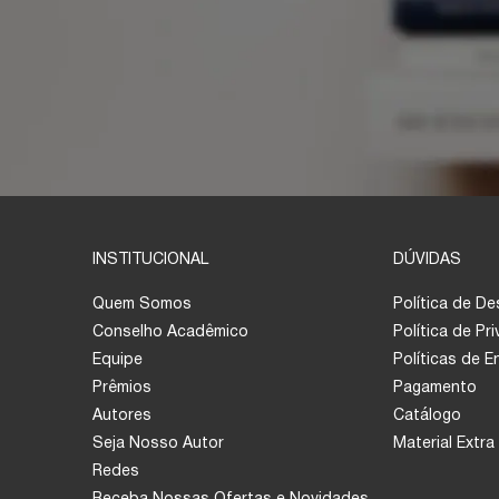
INSTITUCIONAL
DÚVIDAS
Quem Somos
Política de D
Conselho Acadêmico
Política de Pr
Equipe
Políticas de 
Prêmios
Pagamento
Autores
Catálogo
Seja Nosso Autor
Material Extra
Redes