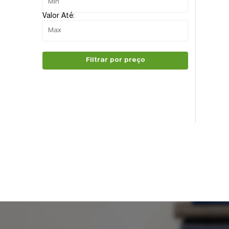
Valor Até:
Filtrar por preço