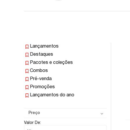
Lançamentos
Destaques
Pacotes e coleções
Combos
Pré-venda
Promoções
Lançamentos do ano
Preço
Valor De: