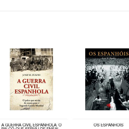
A GUERRA CIVIL ESPANHOLA: O
OS ESPANHÓIS