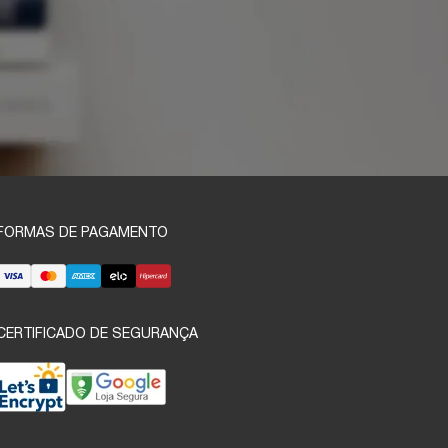
FORMAS DE PAGAMENTO
CERTIFICADO DE SEGURANÇA