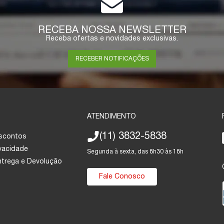
RECEBA NOSSA NEWSLETTER
Receba ofertas e novidades exclusivas.
RECEBER NOTIFICAÇÕES
ATENDIMENTO
(11) 3832-5838
escontos
ivacidade
Segunda à sexta, das 8h30 às 18h
Entrega e Devolução
Fale Conosco