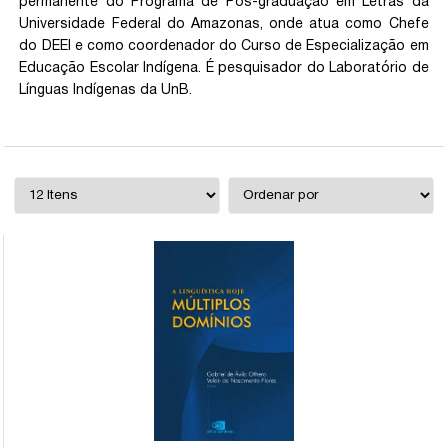
permanente do Programa de Pós-graduação em Letras da
Universidade Federal do Amazonas, onde atua como Chefe
do DEEI e como coordenador do Curso de Especialização em
Educação Escolar Indígena. É pesquisador do Laboratório de
Línguas Indígenas da UnB.