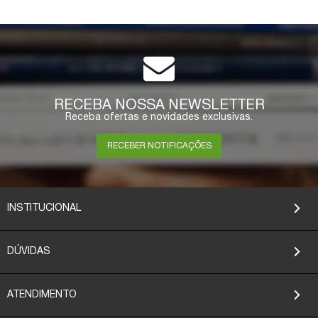
RECEBA NOSSA NEWSLETTER
Receba ofertas e novidades exclusivas.
RECEBER NOTIFICAÇÕES
INSTITUCIONAL
DÚVIDAS
ATENDIMENTO