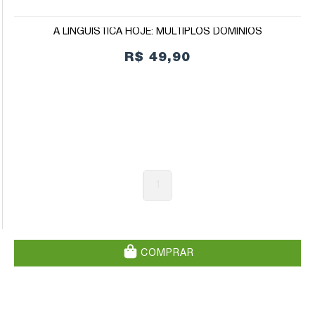
A LINGUÍSTICA HOJE: MÚLTIPLOS DOMÍNIOS
R$ 49,90
1
COMPRAR