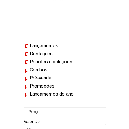
Lançamentos
Destaques
Pacotes e coleções
Combos
Pré-venda
Promoções
Lançamentos do ano
Preço
Valor De: