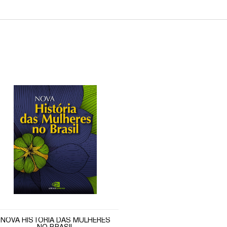
NOVA HISTÓRIA DAS MULHERES