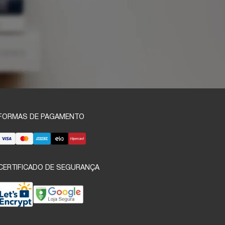
FORMAS DE PAGAMENTO
CERTIFICADO DE SEGURANÇA