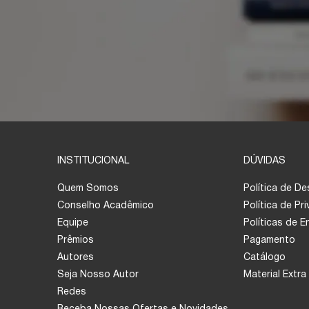
INSTITUCIONAL
DÚVIDAS
Quem Somos
Política de D
Conselho Acadêmico
Política de Pr
Equipe
Políticas de 
Prêmios
Pagamento
Autores
Catálogo
Seja Nosso Autor
Material Extra
Redes