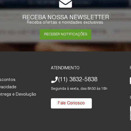
RECEBA NOSSA NEWSLETTER
Receba ofertas e novidades exclusivas.
RECEBER NOTIFICAÇÕES
ATENDIMENTO
(11) 3832-5838
escontos
ivacidade
Segunda à sexta, das 8h30 às 18h
Entrega e Devolução
Fale Conosco