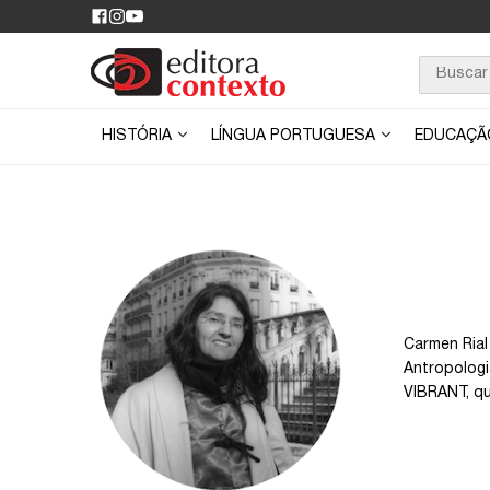
HISTÓRIA
LÍNGUA PORTUGUESA
EDUCAÇ
Carmen Rial
Antropologi
VIBRANT, qu