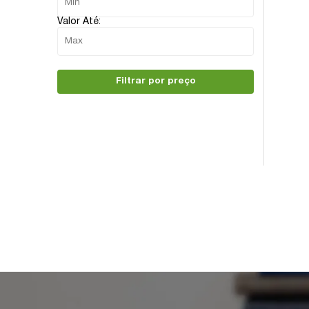
Valor Até:
Filtrar por preço