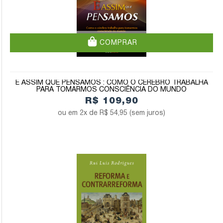
COMPRAR
É ASSIM QUE PENSAMOS : COMO O CÉREBRO TRABALHA
PARA TOMARMOS CONSCIÊNCIA DO MUNDO
R$ 109,90
2x de
R$ 54,95
(sem juros)