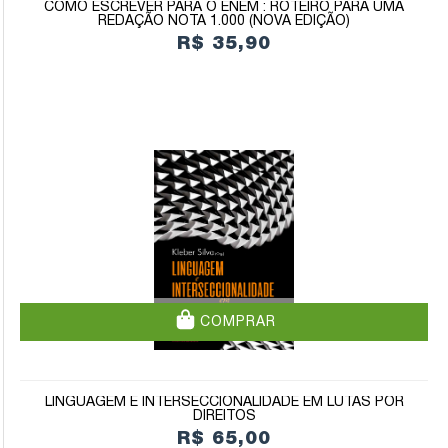
COMO ESCREVER PARA O ENEM : ROTEIRO PARA UMA
REDAÇÃO NOTA 1.000 (NOVA EDIÇÃO)
R$ 35,90
COMPRAR
LINGUAGEM E INTERSECCIONALIDADE EM LUTAS POR
DIREITOS
R$ 65,00