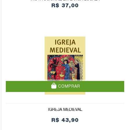
R$ 37,00
COMPRAR
IGREJA MEDIEVAL
R$ 43,90