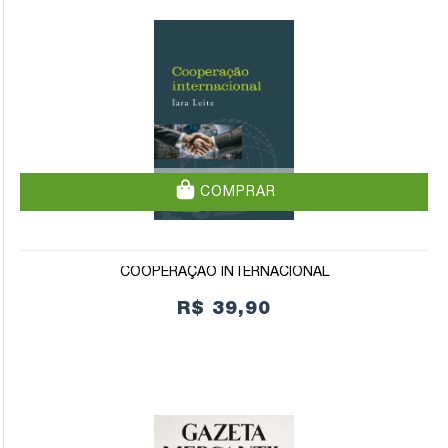
COMPRAR
COOPERAÇÃO INTERNACIONAL
R$ 39,90