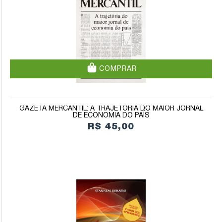
COMPRAR
GAZETA MERCANTIL: A TRAJETÓRIA DO MAIOR JORNAL
DE ECONOMIA DO PAÍS
R$ 45,00