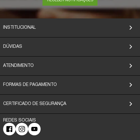
RECEBER NOTIFICAÇÕES
INSTITUCIONAL
DÚVIDAS
ATENDIMENTO
FORMAS DE PAGAMENTO
CERTIFICADO DE SEGURANÇA