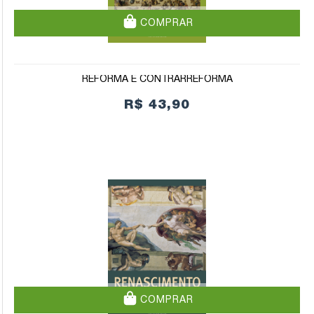
COMPRAR
REFORMA E CONTRARREFORMA
R$ 43,90
COMPRAR