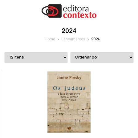
2024
Home
Lançamentos
2024