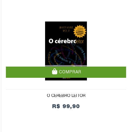
COMPRAR
O CÉREBRO LEITOR
R$ 99,90