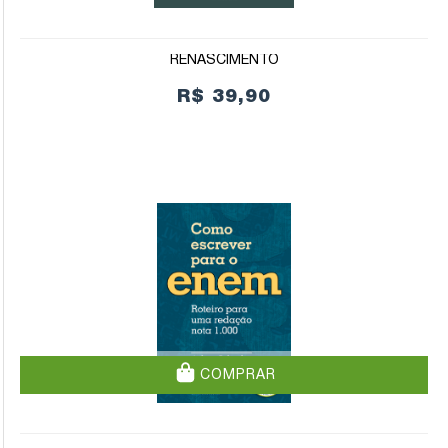
RENASCIMENTO
R$ 39,90
COMPRAR