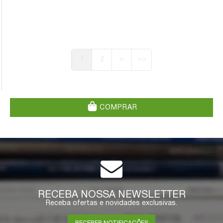
1
2
>
>>
COMPRAR
RECEBA NOSSA NEWSLETTER
Receba ofertas e novidades exclusivas.