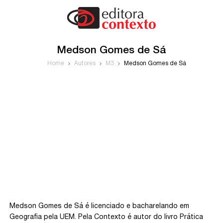
Medson Gomes de Sá
Home
Autores
M3
Medson Gomes de Sá
Medson Gomes de Sá é licenciado e bacharelando em
Geografia pela UEM. Pela Contexto é autor do livro Prática