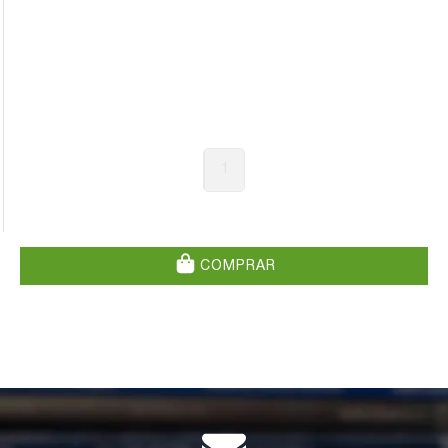
1
COMPRAR