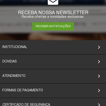
RECEBA NOSSA NEWSLETTER
Receba ofertas e novidades exclusivas.
RECEBER NOTIFICAÇÕES
INSTITUCIONAL
DÚVIDAS
ATENDIMENTO
FORMAS DE PAGAMENTO
CERTIFICADO DE SEGURANÇA