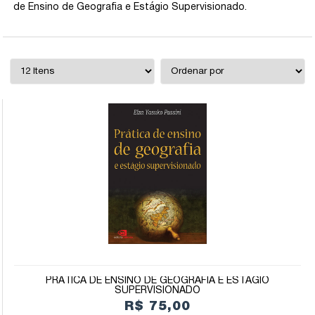
de Ensino de Geografia e Estágio Supervisionado.
PRÁTICA DE ENSINO DE GEOGRAFIA E ESTÁGIO
SUPERVISIONADO
R$ 75,00