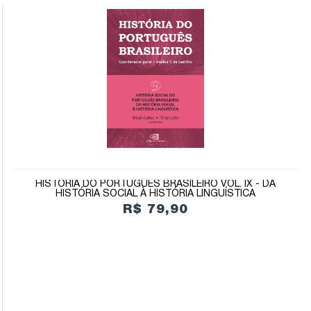
HISTÓRIA DO PORTUGUÊS BRASILEIRO VOL. IX - DA
HISTÓRIA SOCIAL À HISTÓRIA LINGUÍSTICA
R$ 79,90