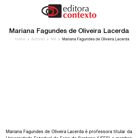
Mariana Fagundes de Oliveira Lacerda
Home
Autores
M4
Mariana Fagundes de Oliveira Lacerda
Mariana Fagundes de Oliveira Lacerda é professora titular da