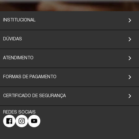
INSTITUCIONAL
DÚVIDAS
ATENDIMENTO
FORMAS DE PAGAMENTO
CERTIFICADO DE SEGURANÇA