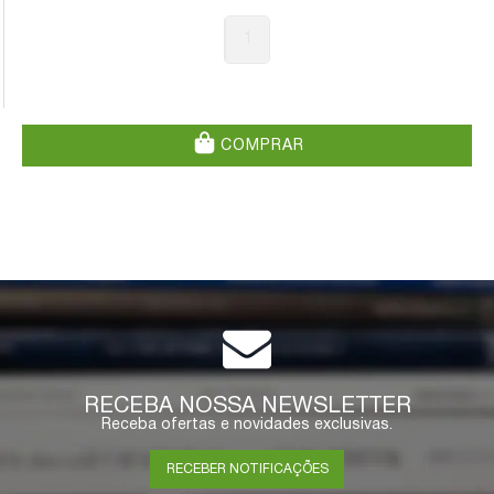
1
COMPRAR
RECEBA NOSSA NEWSLETTER
Receba ofertas e novidades exclusivas.
RECEBER NOTIFICAÇÕES