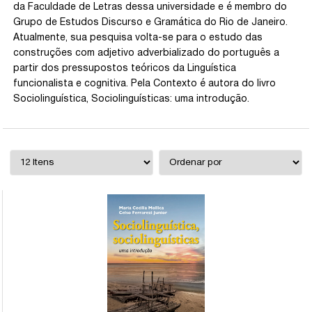
da Faculdade de Letras dessa universidade e é membro do
Grupo de Estudos Discurso e Gramática do Rio de Janeiro.
Atualmente, sua pesquisa volta-se para o estudo das
construções com adjetivo adverbializado do português a
partir dos pressupostos teóricos da Linguística
funcionalista e cognitiva. Pela Contexto é autora do livro
Sociolinguística, Sociolinguísticas: uma introdução.