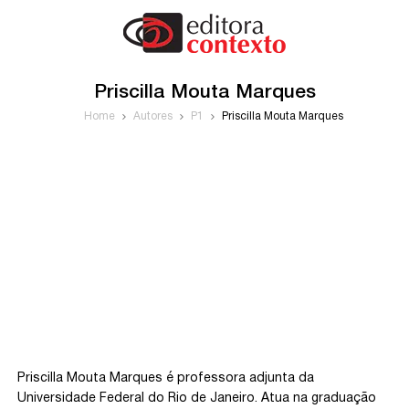
Priscilla Mouta Marques
Home
Autores
P1
Priscilla Mouta Marques
Priscilla Mouta Marques é professora adjunta da
Universidade Federal do Rio de Janeiro. Atua na graduação