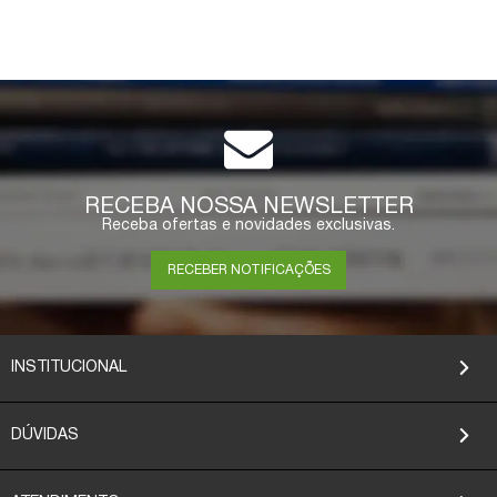
RECEBA NOSSA NEWSLETTER
Receba ofertas e novidades exclusivas.
RECEBER NOTIFICAÇÕES
INSTITUCIONAL
DÚVIDAS