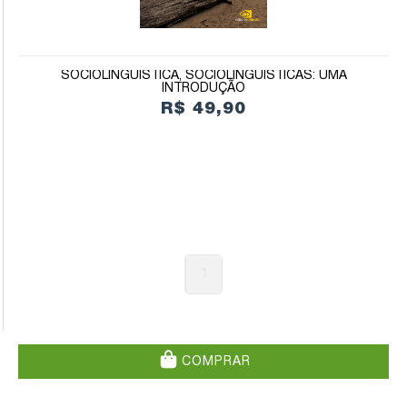
SOCIOLINGUÍSTICA, SOCIOLINGUÍSTICAS: UMA
INTRODUÇÃO
R$ 49,90
1
COMPRAR