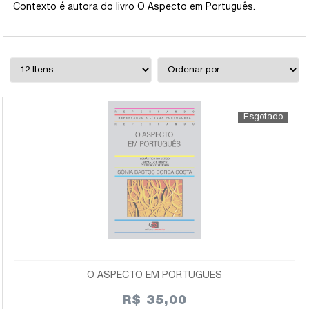
Contexto é autora do livro O Aspecto em Português.
O ASPECTO EM PORTUGUÊS
R$ 35,00