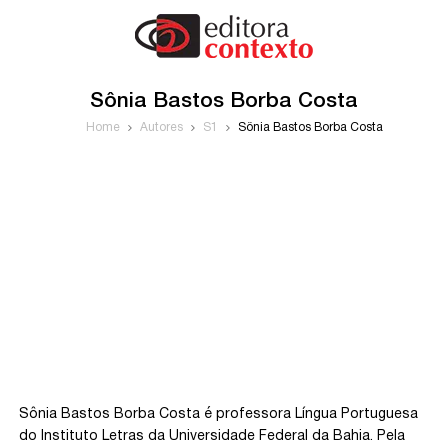
Sônia Bastos Borba Costa
Home
Autores
S1
Sônia Bastos Borba Costa
Sônia Bastos Borba Costa é professora Língua Portuguesa
do Instituto Letras da Universidade Federal da Bahia. Pela