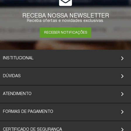
RECEBA NOSSA NEWSLETTER
Receba ofertas e novidades exclusivas.
RECEBER NOTIFICAÇÕES
INSTITUCIONAL
DÚVIDAS
ATENDIMENTO
FORMAS DE PAGAMENTO
CERTIFICADO DE SEGURANÇA