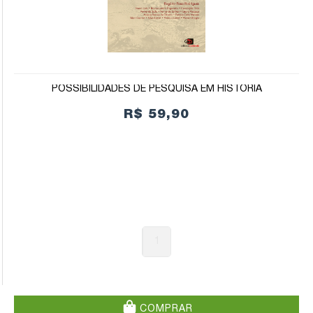
POSSIBILIDADES DE PESQUISA EM HISTÓRIA
R$ 59,90
1
COMPRAR