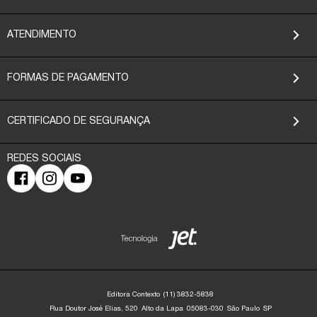
ATENDIMENTO
FORMAS DE PAGAMENTO
CERTIFICADO DE SEGURANÇA
Editora Contexto
(11) 3832-5838
Rua Doutor José Elias, 520
Alto da Lapa
05083-030
São Paulo
SP