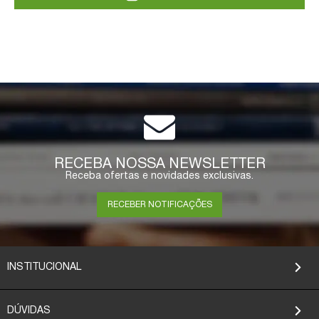
RECEBA NOSSA NEWSLETTER
Receba ofertas e novidades exclusivas.
RECEBER NOTIFICAÇÕES
INSTITUCIONAL
DÚVIDAS