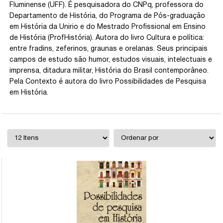
Fluminense (UFF). É pesquisadora do CNPq, professora do
Departamento de História, do Programa de Pós-graduação
em História da Unirio e do Mestrado Profissional em Ensino
de História (ProfHistória). Autora do livro Cultura e política:
entre fradins, zeferinos, graunas e orelanas. Seus principais
campos de estudo são humor, estudos visuais, intelectuais e
imprensa, ditadura militar, História do Brasil contemporâneo.
Pela Contexto é autora do livro Possibilidades de Pesquisa
em História.