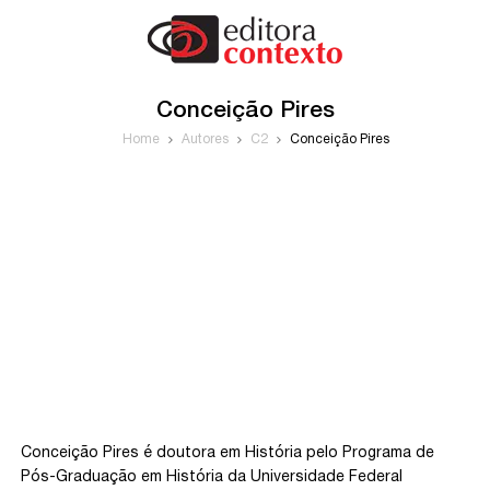
Conceição Pires
Home
Autores
C2
Conceição Pires
Conceição Pires é doutora em História pelo Programa de
Pós-Graduação em História da Universidade Federal