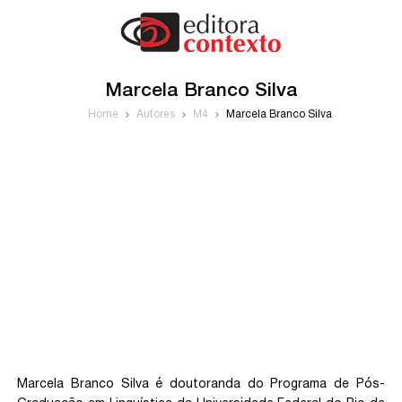
Marcela Branco Silva
Home
Autores
M4
Marcela Branco Silva
Marcela Branco Silva é doutoranda do Programa de Pós-