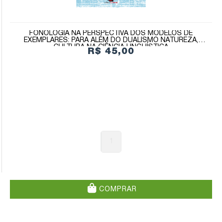
FONOLOGIA NA PERSPECTIVA DOS MODELOS DE
EXEMPLARES: PARA ALÉM DO DUALISMO NATUREZA,
CULTURA NA CIÊNCIA LINGUÍSTICA
R$ 45,00
1
COMPRAR