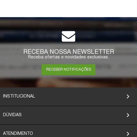
RECEBA NOSSA NEWSLETTER
Receba ofertas e novidades exclusivas.
RECEBER NOTIFICAÇÕES
INSTITUCIONAL
DÚVIDAS
ATENDIMENTO