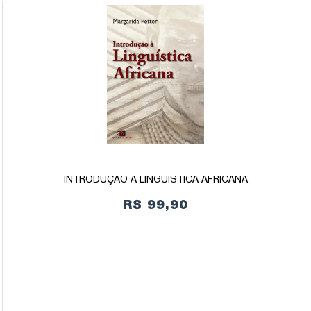
INTRODUÇÃO À LINGUÍSTICA AFRICANA
R$ 99,90