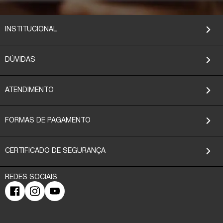
INSTITUCIONAL
DÚVIDAS
ATENDIMENTO
FORMAS DE PAGAMENTO
CERTIFICADO DE SEGURANÇA