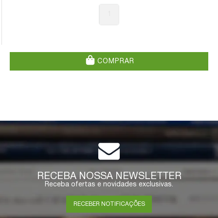
1
COMPRAR
RECEBA NOSSA NEWSLETTER
Receba ofertas e novidades exclusivas.
RECEBER NOTIFICAÇÕES