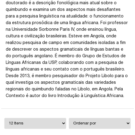
doutorado é a descrição fonológica mais atual sobre o
quimbundo e examina um dos aspectos mais desafiantes
para a pesquisa linguística na atualidade: o funcionamento
da estrutura prosódica de uma língua africana. Foi professor
na Universidade Sorbonne Paris IV, onde ensinou língua,
cultura e civilização brasileiras. Esteve em Angola, onde
realizou pesquisa de campo em comunidades isoladas a fim
de descrever os aspectos gramaticais de línguas bantas e
do português angolano. É membro do Grupo de Estudos de
Línguas Africanas da USP, colaborando com a pesquisa de
línguas africanas e seu contato com o português brasileiro.
Desde 2013, é membro pesquisador do Projeto Libolo para o
qual investiga os aspectos gramaticais das variedades
regionais do quimbundo faladas no Libolo, em Angola. Pela
Contexto é autor do livro Introdução à Linguística Africana.