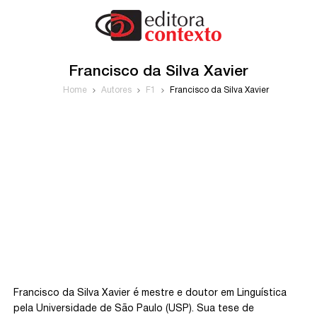
Francisco da Silva Xavier
Home
Autores
F1
Francisco da Silva Xavier
Francisco da Silva Xavier é mestre e doutor em Linguística
pela Universidade de São Paulo (USP). Sua tese de