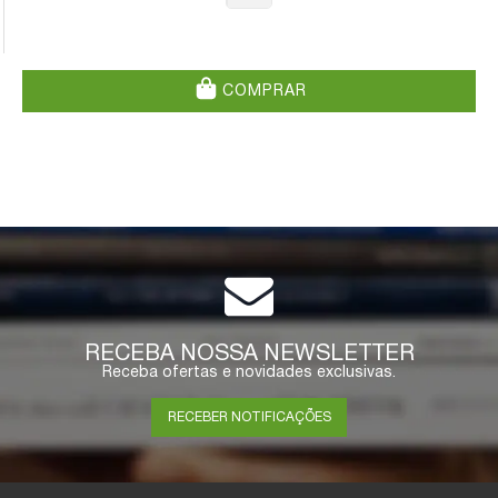
COMPRAR
RECEBA NOSSA NEWSLETTER
Receba ofertas e novidades exclusivas.
RECEBER NOTIFICAÇÕES