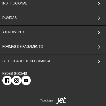
INSTITUCIONAL
DÚVIDAS
ATENDIMENTO
FORMAS DE PAGAMENTO
CERTIFICADO DE SEGURANÇA