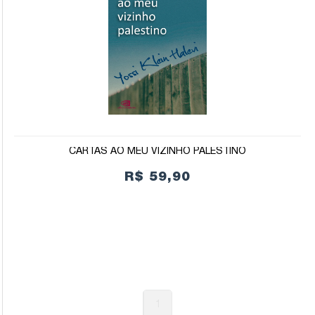
CARTAS AO MEU VIZINHO PALESTINO
R$ 59,90
1