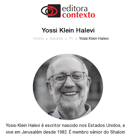
Yossi Klein Halevi
Home
Autores
Y1
Yossi Klein Halevi
Yossi Klein Halevi é escritor nascido nos Estados Unidos, e
vive em Jerusalém desde 1982. É membro sênior do Shalom