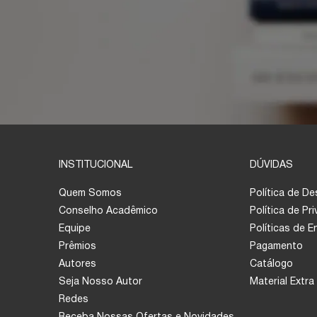
INSTITUCIONAL
DÚVIDAS
Quem Somos
Política de D
Conselho Acadêmico
Política de Pr
Equipe
Políticas de 
Prêmios
Pagamento
Autores
Catálogo
Seja Nosso Autor
Material Extra
Redes