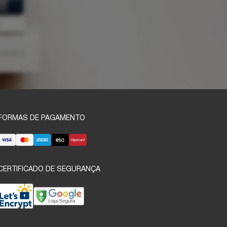
FORMAS DE PAGAMENTO
CERTIFICADO DE SEGURANÇA