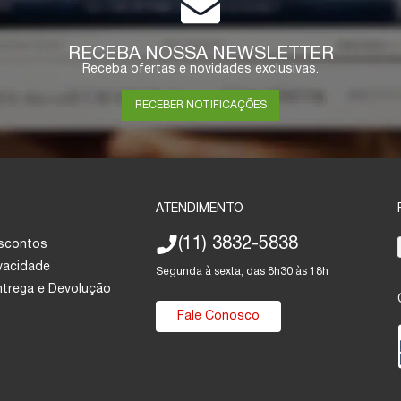
RECEBA NOSSA NEWSLETTER
Receba ofertas e novidades exclusivas.
RECEBER NOTIFICAÇÕES
ATENDIMENTO
(11) 3832-5838
escontos
ivacidade
Segunda à sexta, das 8h30 às 18h
Entrega e Devolução
Fale Conosco