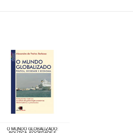
O MUNDO GLOBALIZADO: