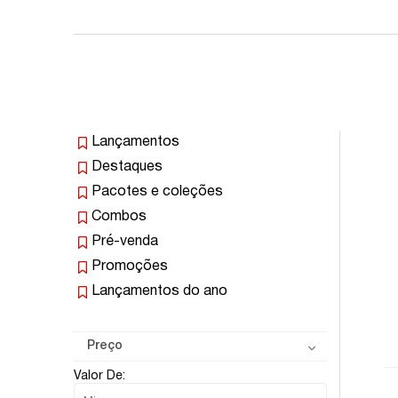
Lançamentos
Destaques
Pacotes e coleções
Combos
Pré-venda
Promoções
Lançamentos do ano
Preço
Valor De: