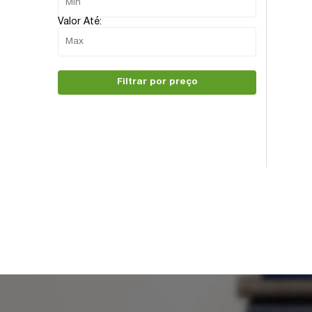
Valor Até:
Filtrar por preço