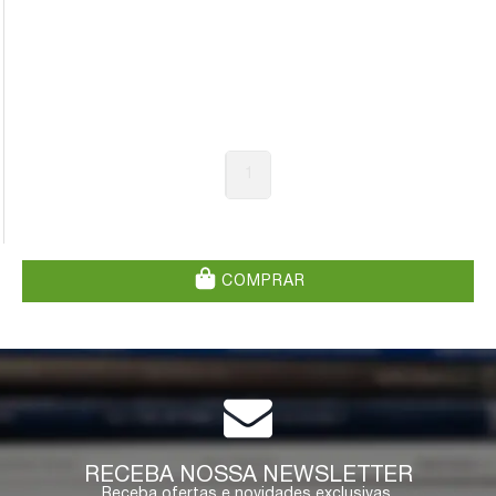
1
COMPRAR
RECEBA NOSSA NEWSLETTER
Receba ofertas e novidades exclusivas.