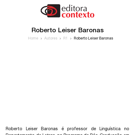
Roberto Leiser Baronas
Home
Autores
R1
Roberto Leiser Baronas
Roberto Leiser Baronas é professor de Linguística no