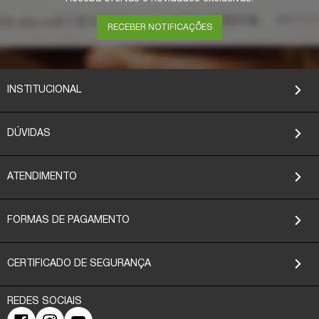
RECEBER NOTIFICAÇÕES
INSTITUCIONAL
DÚVIDAS
ATENDIMENTO
FORMAS DE PAGAMENTO
CERTIFICADO DE SEGURANÇA