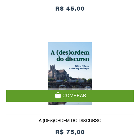
R$ 45,00
COMPRAR
A (DES)ORDEM DO DISCURSO
R$ 75,00