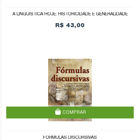
A LINGUÍSTICA HOJE: HISTORICIDADE E GENERALIDADE
R$ 43,00
COMPRAR
FÓRMULAS DISCURSIVAS