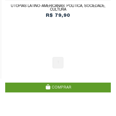
UTOPIAS LATINO-AMERICANAS: POLÍTICA, SOCIEDADE,
CULTURA
R$ 79,90
1
COMPRAR