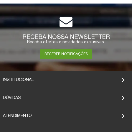
RECEBA NOSSA NEWSLETTER
Receba ofertas e novidades exclusivas.
RECEBER NOTIFICAÇÕES
INSTITUCIONAL
DÚVIDAS
ATENDIMENTO