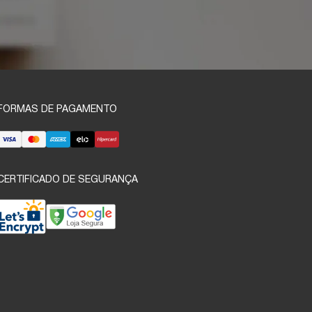
FORMAS DE PAGAMENTO
CERTIFICADO DE SEGURANÇA