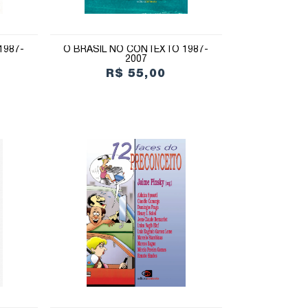
1987-
O BRASIL NO CONTEXTO 1987-
2007
R$ 55,00