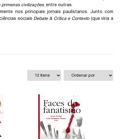
 primeiras civilizações
, entre outras.
amente nos principais jornais paulistanos. Junto com
ciências sociais
Debate & Crítica e Contexto
(que viria a