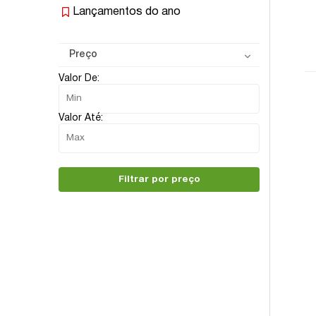
Lançamentos do ano
Preço
Valor De:
Valor Até:
Filtrar por preço