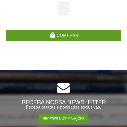
1
COMPRAR
RECEBA NOSSA NEWSLETTER
Receba ofertas e novidades exclusivas.
RECEBER NOTIFICAÇÕES