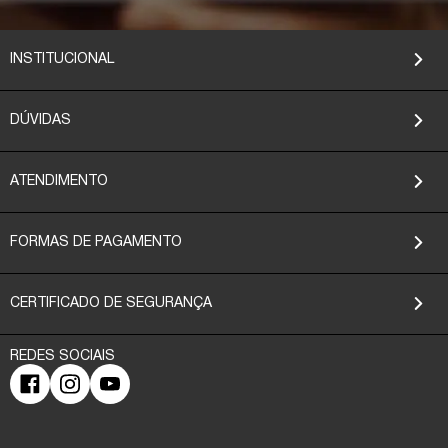
INSTITUCIONAL
DÚVIDAS
ATENDIMENTO
FORMAS DE PAGAMENTO
CERTIFICADO DE SEGURANÇA