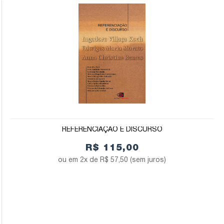
REFERENCIAÇÃO E DISCURSO
R$ 115,00
2x de
R$ 57,50
(sem juros)