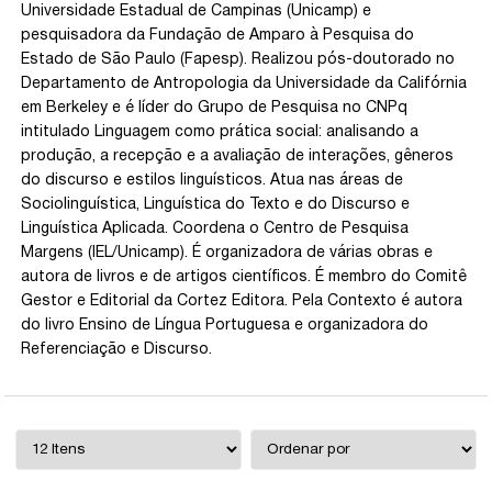
Universidade Estadual de Campinas (Unicamp) e
pesquisadora da Fundação de Amparo à Pesquisa do
Estado de São Paulo (Fapesp). Realizou pós-doutorado no
Departamento de Antropologia da Universidade da Califórnia
em Berkeley e é líder do Grupo de Pesquisa no CNPq
intitulado Linguagem como prática social: analisando a
produção, a recepção e a avaliação de interações, gêneros
do discurso e estilos linguísticos. Atua nas áreas de
Sociolinguística, Linguística do Texto e do Discurso e
Linguística Aplicada. Coordena o Centro de Pesquisa
Margens (IEL/Unicamp). É organizadora de várias obras e
autora de livros e de artigos científicos. É membro do Comitê
Gestor e Editorial da Cortez Editora. Pela Contexto é autora
do livro Ensino de Língua Portuguesa e organizadora do
Referenciação e Discurso.