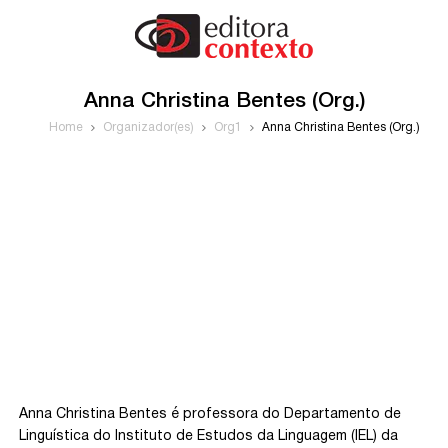
Anna Christina Bentes (Org.)
Home
Organizador(es)
Org1
Anna Christina Bentes (Org.)
Anna Christina Bentes é professora do Departamento de
Linguística do Instituto de Estudos da Linguagem (IEL) da