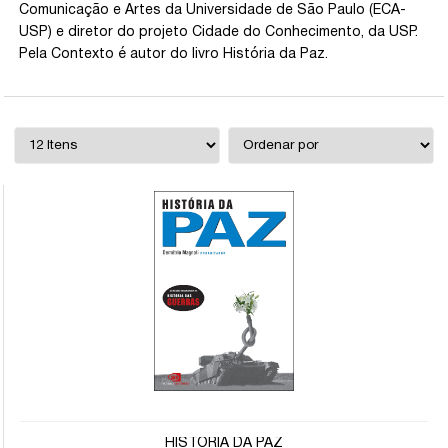
Comunicação e Artes da Universidade de São Paulo (ECA-
USP) e diretor do projeto Cidade do Conhecimento, da USP.
Pela Contexto é autor do livro História da Paz.
HISTÓRIA DA PAZ