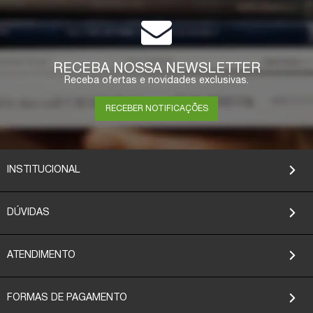
RECEBA NOSSA NEWSLETTER
Receba ofertas e novidades exclusivas.
RECEBER NOTIFICAÇÕES
INSTITUCIONAL
DÚVIDAS
ATENDIMENTO
FORMAS DE PAGAMENTO