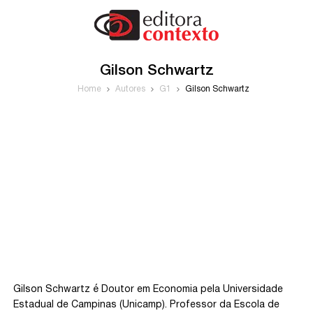
Gilson Schwartz
Home
Autores
G1
Gilson Schwartz
Gilson Schwartz é Doutor em Economia pela Universidade
Estadual de Campinas (Unicamp). Professor da Escola de