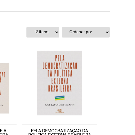
E A
PELA DEMOCRATIZAÇÃO DA