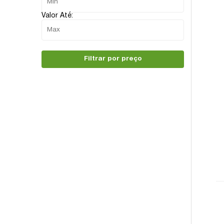
Valor Até:
Filtrar por preço