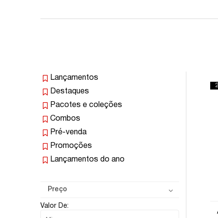
Lançamentos
Destaques
Pacotes e coleções
Combos
Pré-venda
Promoções
Lançamentos do ano
Preço
Valor De: