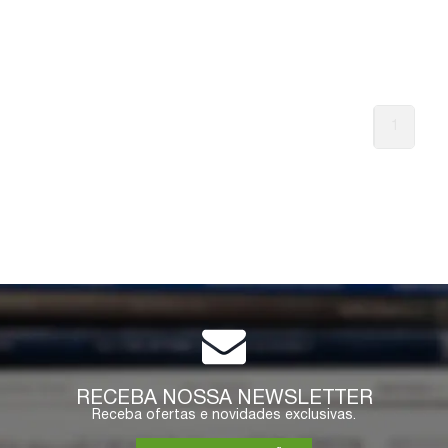
1
RECEBA NOSSA NEWSLETTER
Receba ofertas e novidades exclusivas.