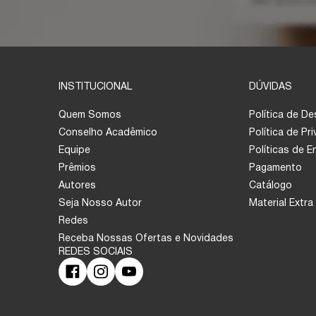
INSTITUCIONAL
DÚVIDAS
Quem Somos
Política de D
Conselho Acadêmico
Política de Pr
Equipe
Políticas de 
Prêmios
Pagamento
Autores
Catálogo
Seja Nosso Autor
Material Extra
Redes
Receba Nossas Ofertas e Novidades