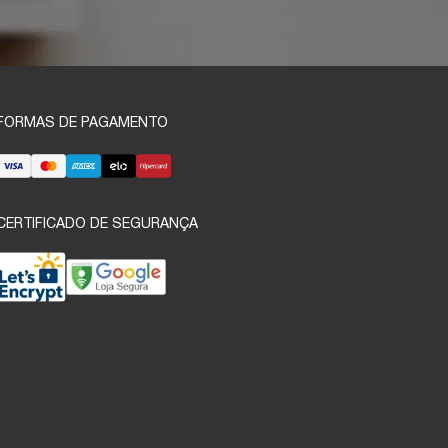
FORMAS DE PAGAMENTO
CERTIFICADO DE SEGURANÇA