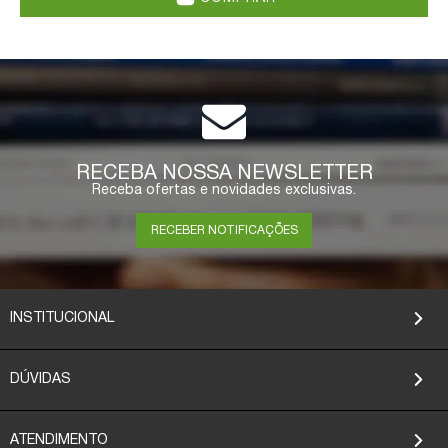
RECEBA NOSSA NEWSLETTER
Receba ofertas e novidades exclusivas.
RECEBER NOTIFICAÇÕES
INSTITUCIONAL
DÚVIDAS
ATENDIMENTO