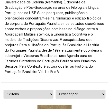
Universidade de Colônia (Alemanha). É docente de
Graduação e Pós-Graduação na área de Filologia e Língua
Portuguesa na USP. Suas pesquisas, publicações e
orientações concentram-se na formação e edição filológica
de corpora do Português Paulista e nos estudos diacrônicos
sobre verbos e preposições com base no diálogo entre a
Abordagem Multissistêmica, a Linguística Cognitiva e o
modelo de Tradições Discursivas. É pesquisadora dos
projetos Para a História do Português Brasileiro e História
do Português Paulista desde 1997 e atualmente coordena o
subprojeto Vésperas Brasilianas: uma Agenda para os
Estudos Sintáticos do Português Paulista nos Primeiros
Séculos. Pela Contexto é autora dos livros História do
Português Brasileiro Vol. II e IV e V.