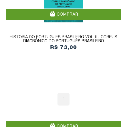
COMPRAR
HISTÓRIA DO PORTUGUÊS BRASILEIRO VOL. II - CORPUS
DIACRÔNICO DO PORTUGUÊS BRASILEIRO
R$ 73,00
1
COMPRAR