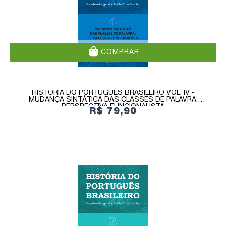
COMPRAR
HISTÓRIA DO PORTUGUÊS BRASILEIRO VOL. IV -
MUDANÇA SINTÁTICA DAS CLASSES DE PALAVRA:
PERSPECTIVA FUNCIONALISTA
R$ 79,90