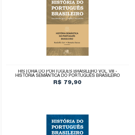
HISTÓRIA DO PORTUGUÊS BRASILEIRO VOL. VIII -
HISTÓRIA SEMÂNTICA DO PORTUGUÊS BRASILEIRO
R$ 79,90