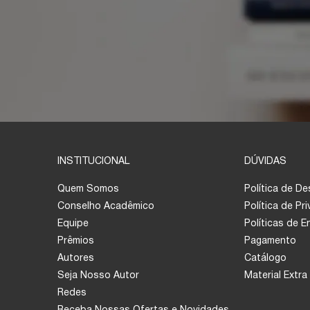
INSTITUCIONAL
DÚVIDAS
Quem Somos
Política de D
Conselho Acadêmico
Política de Pr
Equipe
Políticas de 
Prêmios
Pagamento
Autores
Catálogo
Seja Nosso Autor
Material Extra
Redes