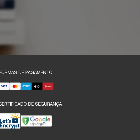
FORMAS DE PAGAMENTO
CERTIFICADO DE SEGURANÇA