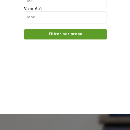
Valor Até:
Filtrar por preço