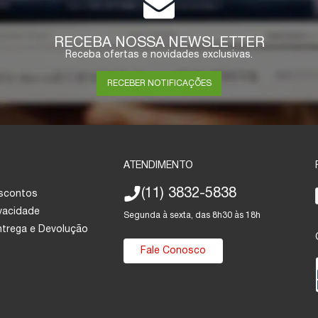
RECEBA NOSSA NEWSLETTER
Receba ofertas e novidades exclusivas.
RECEBER NOTIFICAÇÕES
ATENDIMENTO
(11) 3832-5838
escontos
ivacidade
Segunda à sexta, das 8h30 às 18h
Entrega e Devolução
Fale Conosco