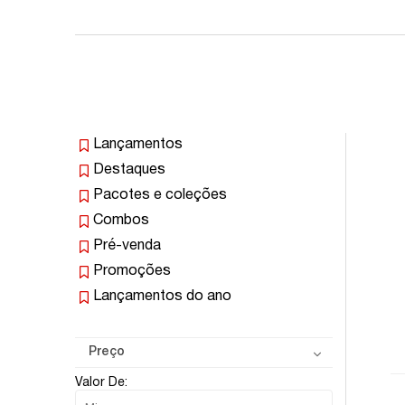
Lançamentos
Destaques
Pacotes e coleções
Combos
Pré-venda
Promoções
Lançamentos do ano
Preço
Valor De: