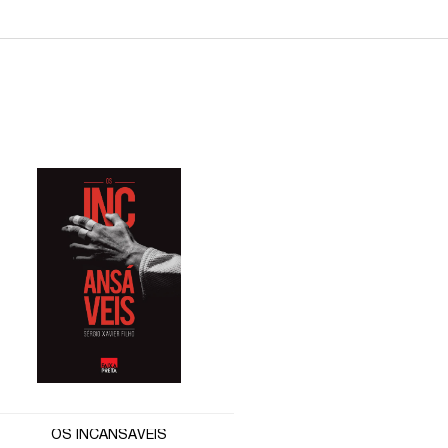
OS INCANSÁVEIS