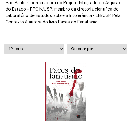
São Paulo. Coordenadora do Projeto Integrado do Arquivo
do Estado - PROIN/USP; membro da diretoria científica do
Laboratório de Estudos sobre a Intolerância - LEI/USP. Pela
Contexto é autora do livro Faces do Fanatismo.