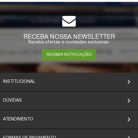
RECEBA NOSSA NEWSLETTER
Receba ofertas e novidades exclusivas.
RECEBER NOTIFICAÇÕES
INSTITUCIONAL
DÚVIDAS
ATENDIMENTO