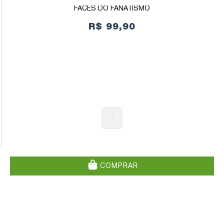
FACES DO FANATISMO
R$ 99,90
1
COMPRAR