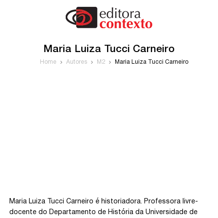
Maria Luiza Tucci Carneiro
Home
Autores
M2
Maria Luiza Tucci Carneiro
Maria Luiza Tucci Carneiro é historiadora. Professora livre-
docente do Departamento de História da Universidade de