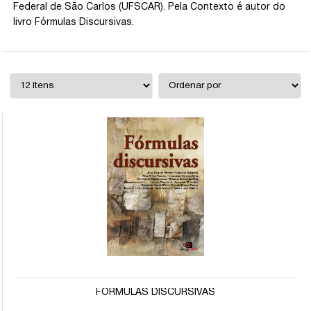
Federal de São Carlos (UFSCAR). Pela Contexto é autor do
livro Fórmulas Discursivas.
FÓRMULAS DISCURSIVAS