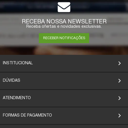
RECEBA NOSSA NEWSLETTER
Receba ofertas e novidades exclusivas.
RECEBER NOTIFICAÇÕES
INSTITUCIONAL
DÚVIDAS
ATENDIMENTO
FORMAS DE PAGAMENTO