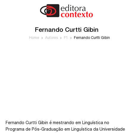
Fernando Curtti Gibin
Home
Autores
F1
Fernando Curtti Gibin
Fernando Curtti Gibin é mestrando em Linguística no
Programa de Pós-Graduação em Linguística da Universidade