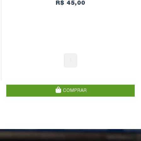
R$ 45,00
1
COMPRAR