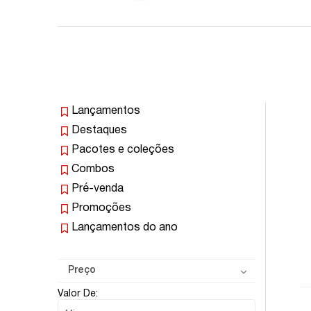
Lançamentos
Destaques
Pacotes e coleções
Combos
Pré-venda
Promoções
Lançamentos do ano
Preço
Valor De: