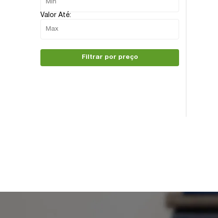
Valor Até:
Filtrar por preço