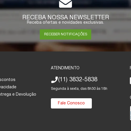
RECEBA NOSSA NEWSLETTER
Receba ofertas e novidades exclusivas.
RECEBER NOTIFICAÇÕES
ATENDIMENTO
(11) 3832-5838
escontos
ivacidade
Segunda à sexta, das 8h30 às 18h
Entrega e Devolução
Fale Conosco