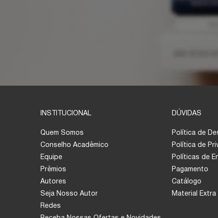
INSTITUCIONAL
DÚVIDAS
Quem Somos
Política de D
Conselho Acadêmico
Política de Pr
Equipe
Políticas de 
Prêmios
Pagamento
Autores
Catálogo
Seja Nosso Autor
Material Extra
Redes