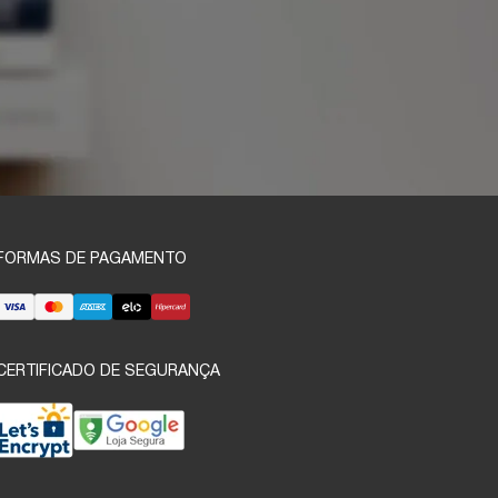
FORMAS DE PAGAMENTO
CERTIFICADO DE SEGURANÇA