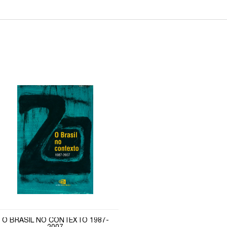
O BRASIL NO CONTEXTO 1987-