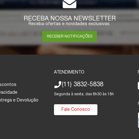
RECEBA NOSSA NEWSLETTER
Receba ofertas e novidades exclusivas.
RECEBER NOTIFICAÇÕES
ATENDIMENTO
(11) 3832-5838
escontos
ivacidade
Segunda à sexta, das 8h30 às 18h
Entrega e Devolução
Fale Conosco