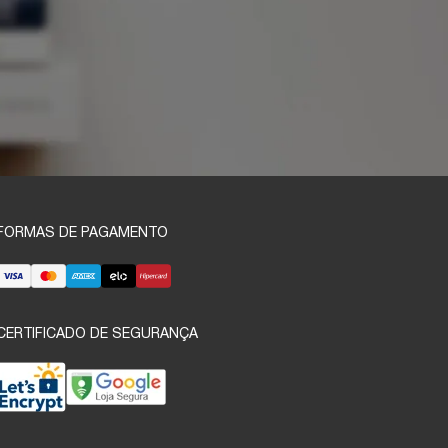
FORMAS DE PAGAMENTO
CERTIFICADO DE SEGURANÇA