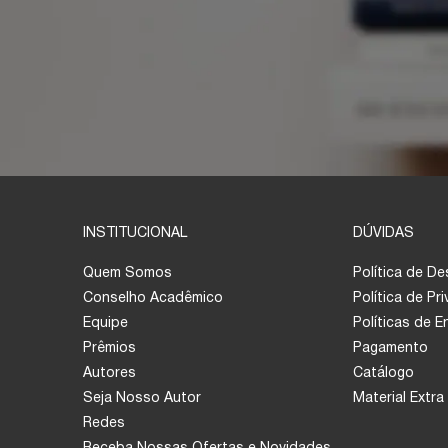
INSTITUCIONAL
DÚVIDAS
Quem Somos
Política de D
Conselho Acadêmico
Política de Pr
Equipe
Políticas de 
Prêmios
Pagamento
Autores
Catálogo
Seja Nosso Autor
Material Extra
Redes