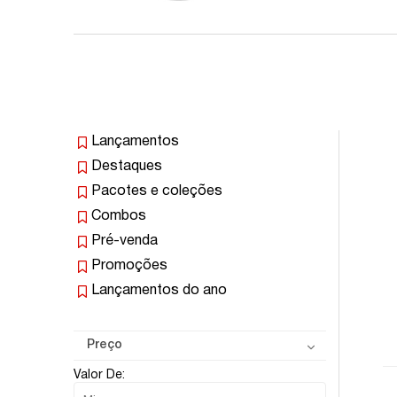
Lançamentos
Destaques
Pacotes e coleções
Combos
Pré-venda
Promoções
Lançamentos do ano
Preço
Valor De: