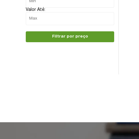
Valor Até:
Filtrar por preço