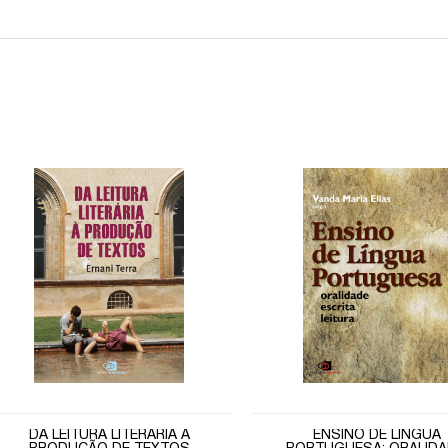
DA LEITURA LITERÁRIA À
ENSINO DE LÍNGUA