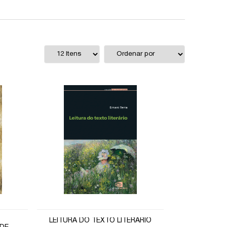
LEITURA DO TEXTO LITERÁRIO