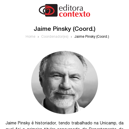
Jaime Pinsky (Coord.)
Home
Coordenador(es)
Jaime Pinsky (Coord.)
Jaime Pinsky é historiador, tendo trabalhado na Unicamp, da