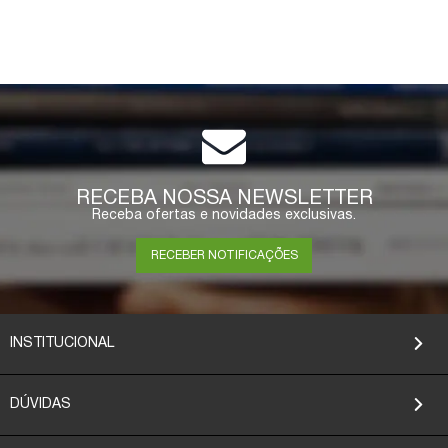
RECEBA NOSSA NEWSLETTER
Receba ofertas e novidades exclusivas.
RECEBER NOTIFICAÇÕES
INSTITUCIONAL
DÚVIDAS