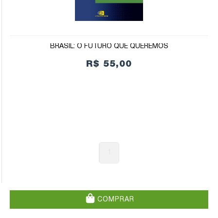
BRASIL: O FUTURO QUE QUEREMOS
R$ 55,00
1
COMPRAR