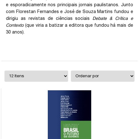
e esporadicamente nos principais jornais paulistanos. Junto
com Florestan Fernandes e José de Souza Martins fundou e
dirigiu as revistas de ciências sociais
Debate & Crítica e
Contexto
(que viria a batizar a editora que fundou há mais de
30 anos).