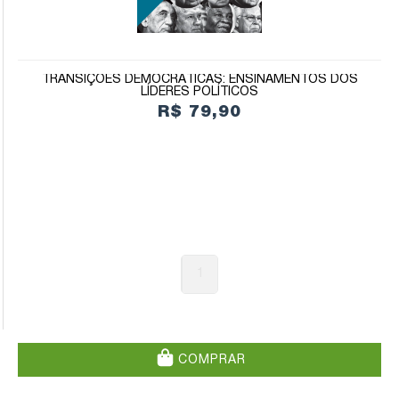
TRANSIÇÕES DEMOCRÁTICAS: ENSINAMENTOS DOS
LÍDERES POLÍTICOS
R$ 79,90
1
COMPRAR