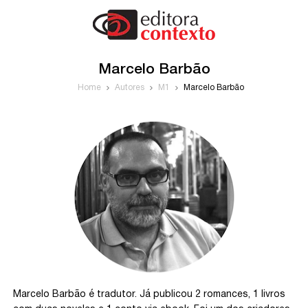
Marcelo Barbão
Home
Autores
M1
Marcelo Barbão
Marcelo Barbão é tradutor. Já publicou 2 romances, 1 livros