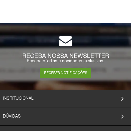
RECEBA NOSSA NEWSLETTER
Receba ofertas e novidades exclusivas.
RECEBER NOTIFICAÇÕES
INSTITUCIONAL
DÚVIDAS