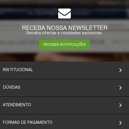
RECEBA NOSSA NEWSLETTER
Receba ofertas e novidades exclusivas.
RECEBER NOTIFICAÇÕES
INSTITUCIONAL
DÚVIDAS
ATENDIMENTO
FORMAS DE PAGAMENTO