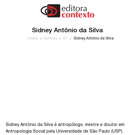
Sidney Antônio da Silva
Home
Autores
S1
Sidney Antônio da Silva
Sidney Antônio da Silva é antropólogo, mestre e doutor em
Antropologia Social pela Universidade de São Paulo (USP).