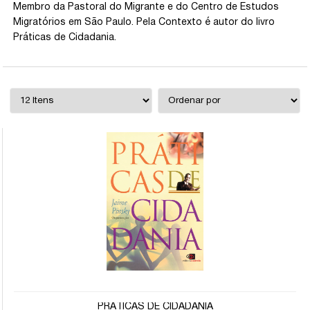
Membro da Pastoral do Migrante e do Centro de Estudos
Migratórios em São Paulo. Pela Contexto é autor do livro
Práticas de Cidadania.
PRÁTICAS DE CIDADANIA